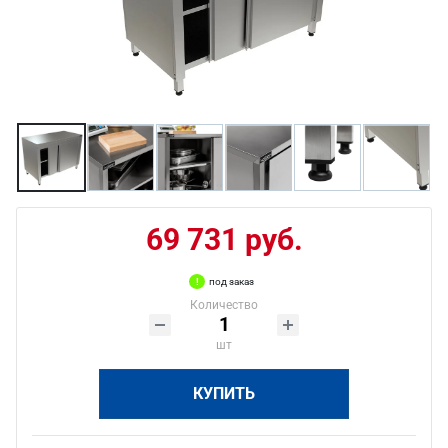
69 731 руб.
под заказ
Количество
шт
КУПИТЬ