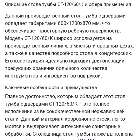
Описание стола тумбы СТ-120/60/К и сфера применения
Данный производственный стол тумба с дверцами
обладает габаритами 600х1200х870 мм, что
обеспечивает просторную рабочую поверхность.
Модель СТ-120/60/К широко используется на
производственных линиях, в мясных и овощных цехах,
а также в качестве подсобного стола в кондитерских.
Его конструкция идеально подходит для операций,
требующих хранения большого количества
инструментов и ингредиентов под рукой.
Ключевые особенности и преимущества
Главное достоинство, которым обладает этот стол
тумба с дверцами СТ-120/60/К – это полное
исполнение из высококачественной нержавеющей
стали. Данный материал коррозионно-стоек, легко
моется и выдерживает интенсивные санитарные
обработки. Столешница стол тумбы также выполнена