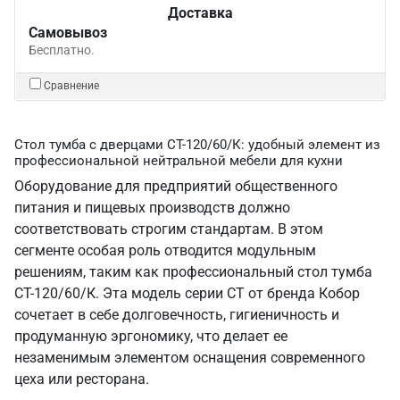
Доставка
Самовывоз
Бесплатно.
Сравнение
Стол тумба с дверцами СТ-120/60/К: удобный элемент из
профессиональной нейтральной мебели для кухни
Оборудование для предприятий общественного
питания и пищевых производств должно
соответствовать строгим стандартам. В этом
сегменте особая роль отводится модульным
решениям, таким как профессиональный стол тумба
СТ-120/60/К. Эта модель серии СТ от бренда Кобор
сочетает в себе долговечность, гигиеничность и
продуманную эргономику, что делает ее
незаменимым элементом оснащения современного
цеха или ресторана.