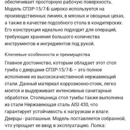
обеспечивает просторную рабочую поверхность.
Модель СПЗР-15/7-Б широко используется на
производственных линиях, в мясных и овощных цехах,
а также в качестве подсобного стола в кондитерских.
Его конструкция идеально подходит для операций,
требующих хранения большого количества
инструментов и ингредиентов под рукой.
Ключевые особенности и преимущества
Главное достоинство, которым обладает этот стол
тумба с дверцами СПЗР-15/7-Б – это полное
исполнение из высококачественной нержавеющей
стали. Данный материал коррозионно-стоек, легко
моется и выдерживает интенсивные санитарные
обработки. Столешница стол тумбы также выполнена
из стали Нержавеющая сталь AISI 430, что
гарантирует устойчивость к нагрузкам и влаге.
Дверцы - распашные. Модель поставляется собранной,
что упрощает ее ввод в эксплуатацию. Полка: