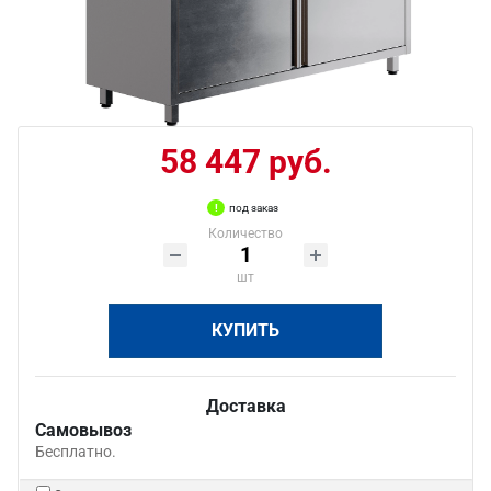
58 447 руб.
под заказ
Количество
шт
КУПИТЬ
Доставка
Самовывоз
Бесплатно.