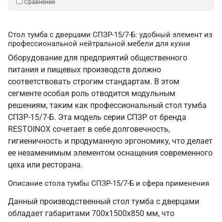
Сравнение
Стол тумба с дверцами СПЗР-15/7-Б: удобный элемент из
профессиональной нейтральной мебели для кухни
Оборудование для предприятий общественного
питания и пищевых производств должно
соответствовать строгим стандартам. В этом
сегменте особая роль отводится модульным
решениям, таким как профессиональный стол тумба
СПЗР-15/7-Б. Эта модель серии СПЗР от бренда
RESTOINOX сочетает в себе долговечность,
гигиеничность и продуманную эргономику, что делает
ее незаменимым элементом оснащения современного
цеха или ресторана.
Описание стола тумбы СПЗР-15/7-Б и сфера применения
Данный производственный стол тумба с дверцами
обладает габаритами 700х1500х850 мм, что