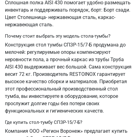
Сплошная полка AISI 430 помогает удобно размещать
инвентарь и поддерживать порядок, борт: Борт сзади.
Цвет Столешница- нержавеющая сталь, каркас-
нержавеющая сталь.
Почему стоит выбрать эту модель стола-тумбы?
Конструкция стол тумбы СПЗР-15/7-Б продумана до
мелочей: регулируемые опоры компенсируют
неровности пола, а прочный каркас из трубы Труба
AISI 430 выдерживает вес большой. Сама конструкция
весит 72 кг. Производитель RESTOINOX гарантирует
высокое качество сборки и материалов. Приобретая
этот профессиональный производственный стол
тумба, вы инвестируете в оборудование, которое
прослужит долгие годы без потери своих
функциональных и гигиенических качеств.
Где купить стол-тумбу СПЗР-15/7-Б?
Компания ООО «Регион Воронеж» предлагает купить