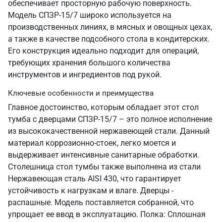
обеспечивает просторную рабочую поверхность.
Модель СПЗР-15/7 широко используется на
производственных линиях, в мясных и овощных цехах,
а также в качестве подсобного стола в кондитерских.
Его конструкция идеально подходит для операций,
требующих хранения большого количества
инструментов и ингредиентов под рукой.
Ключевые особенности и преимущества
Главное достоинство, которым обладает этот стол
тумба с дверцами СПЗР-15/7 – это полное исполнение
из высококачественной нержавеющей стали. Данный
материал коррозионно-стоек, легко моется и
выдерживает интенсивные санитарные обработки.
Столешница стол тумбы также выполнена из стали
Нержавеющая сталь AISI 430, что гарантирует
устойчивость к нагрузкам и влаге. Дверцы -
распашные. Модель поставляется собранной, что
упрощает ее ввод в эксплуатацию. Полка: Сплошная