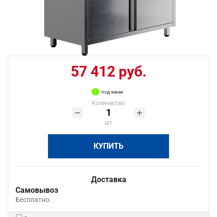
57 412 руб.
под заказ
Количество
шт
КУПИТЬ
Доставка
Самовывоз
Бесплатно.