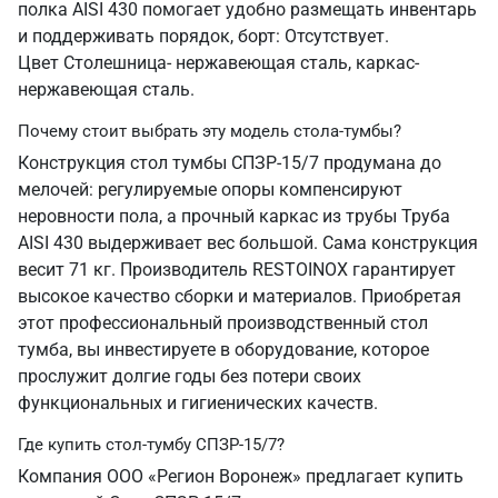
полка AISI 430 помогает удобно размещать инвентарь
и поддерживать порядок, борт: Отсутствует.
Цвет Столешница- нержавеющая сталь, каркас-
нержавеющая сталь.
Почему стоит выбрать эту модель стола-тумбы?
Конструкция стол тумбы СПЗР-15/7 продумана до
мелочей: регулируемые опоры компенсируют
неровности пола, а прочный каркас из трубы Труба
AISI 430 выдерживает вес большой. Сама конструкция
весит 71 кг. Производитель RESTOINOX гарантирует
высокое качество сборки и материалов. Приобретая
этот профессиональный производственный стол
тумба, вы инвестируете в оборудование, которое
прослужит долгие годы без потери своих
функциональных и гигиенических качеств.
Где купить стол-тумбу СПЗР-15/7?
Компания ООО «Регион Воронеж» предлагает купить