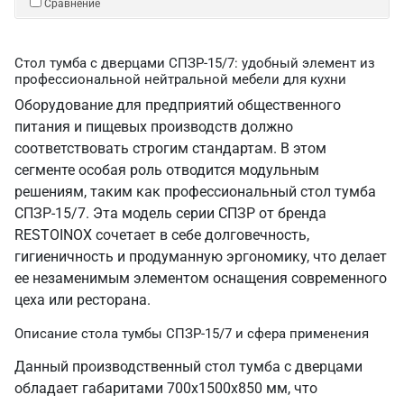
Сравнение
Стол тумба с дверцами СПЗР-15/7: удобный элемент из
профессиональной нейтральной мебели для кухни
Оборудование для предприятий общественного
питания и пищевых производств должно
соответствовать строгим стандартам. В этом
сегменте особая роль отводится модульным
решениям, таким как профессиональный стол тумба
СПЗР-15/7. Эта модель серии СПЗР от бренда
RESTOINOX сочетает в себе долговечность,
гигиеничность и продуманную эргономику, что делает
ее незаменимым элементом оснащения современного
цеха или ресторана.
Описание стола тумбы СПЗР-15/7 и сфера применения
Данный производственный стол тумба с дверцами
обладает габаритами 700х1500х850 мм, что