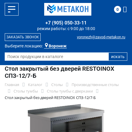
0
+7 (905) 050-33-11
режим работы: с 9:00 до 18:00
voronezh@zavod-metakon.ru
ЗАКАЗАТЬ ЗВОНОК
Выберите локацию:
Воронеж
Стол закрытый без дверей RESTOINOX
СПЗ-12/7-Б
Главная
Каталог
Столы
Производственные столы
Столы тумбы
Столы тумбы с дверками
Стол закрытый без дверей RESTOINOX СПЗ-12/7-Б