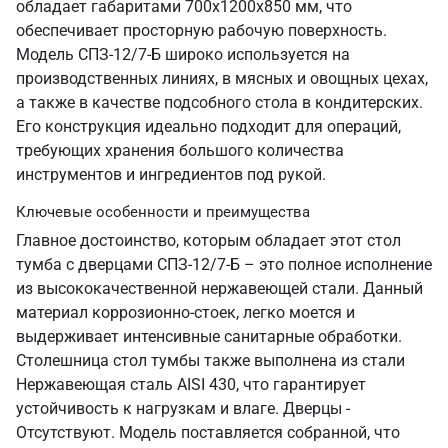
обладает габаритами 700х1200х850 мм, что
обеспечивает просторную рабочую поверхность.
Модель СПЗ-12/7-Б широко используется на
производственных линиях, в мясных и овощных цехах,
а также в качестве подсобного стола в кондитерских.
Его конструкция идеально подходит для операций,
требующих хранения большого количества
инструментов и ингредиентов под рукой.
Ключевые особенности и преимущества
Главное достоинство, которым обладает этот стол
тумба с дверцами СПЗ-12/7-Б – это полное исполнение
из высококачественной нержавеющей стали. Данный
материал коррозионно-стоек, легко моется и
выдерживает интенсивные санитарные обработки.
Столешница стол тумбы также выполнена из стали
Нержавеющая сталь AISI 430, что гарантирует
устойчивость к нагрузкам и влаге. Дверцы -
Отсутствуют. Модель поставляется собранной, что