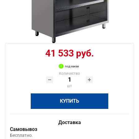
41 533 руб.
под заказ
Количество
шт
КУПИТЬ
Доставка
Самовывоз
Бесплатно.