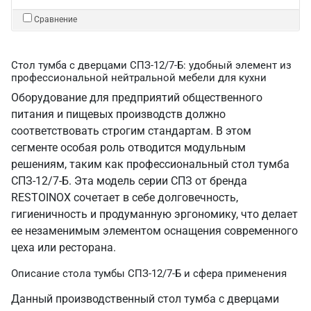
Сравнение
Стол тумба с дверцами СПЗ-12/7-Б: удобный элемент из
профессиональной нейтральной мебели для кухни
Оборудование для предприятий общественного
питания и пищевых производств должно
соответствовать строгим стандартам. В этом
сегменте особая роль отводится модульным
решениям, таким как профессиональный стол тумба
СПЗ-12/7-Б. Эта модель серии СПЗ от бренда
RESTOINOX сочетает в себе долговечность,
гигиеничность и продуманную эргономику, что делает
ее незаменимым элементом оснащения современного
цеха или ресторана.
Описание стола тумбы СПЗ-12/7-Б и сфера применения
Данный производственный стол тумба с дверцами