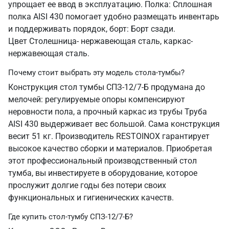
упрощает ее ввод в эксплуатацию. Полка: Сплошная
полка AISI 430 помогает удобно размещать инвентарь
и поддерживать порядок, борт: Борт сзади.
Цвет Столешница- нержавеющая сталь, каркас-
нержавеющая сталь.
Почему стоит выбрать эту модель стола-тумбы?
Конструкция стол тумбы СПЗ-12/7-Б продумана до
мелочей: регулируемые опоры компенсируют
неровности пола, а прочный каркас из трубы Труба
AISI 430 выдерживает вес большой. Сама конструкция
весит 51 кг. Производитель RESTOINOX гарантирует
высокое качество сборки и материалов. Приобретая
этот профессиональный производственный стол
тумба, вы инвестируете в оборудование, которое
прослужит долгие годы без потери своих
функциональных и гигиенических качеств.
Где купить стол-тумбу СПЗ-12/7-Б?