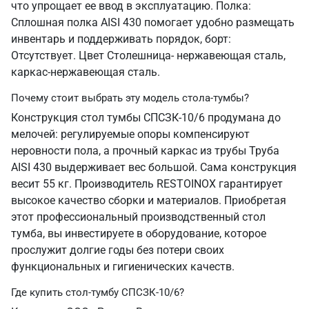
что упрощает ее ввод в эксплуатацию. Полка:
Сплошная полка AISI 430 помогает удобно размещать
инвентарь и поддерживать порядок, борт:
Отсутствует. Цвет Столешница- нержавеющая сталь,
каркас-нержавеющая сталь.
Почему стоит выбрать эту модель стола-тумбы?
Конструкция стол тумбы СПСЗК-10/6 продумана до
мелочей: регулируемые опоры компенсируют
неровности пола, а прочный каркас из трубы Труба
AISI 430 выдерживает вес большой. Сама конструкция
весит 55 кг. Производитель RESTOINOX гарантирует
высокое качество сборки и материалов. Приобретая
этот профессиональный производственный стол
тумба, вы инвестируете в оборудование, которое
прослужит долгие годы без потери своих
функциональных и гигиенических качеств.
Где купить стол-тумбу СПСЗК-10/6?