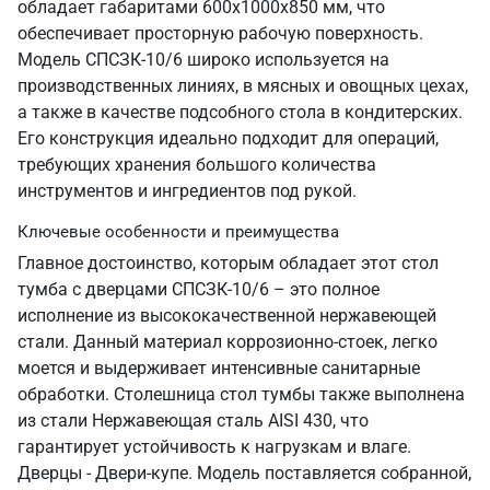
обладает габаритами 600х1000х850 мм, что
обеспечивает просторную рабочую поверхность.
Модель СПСЗК-10/6 широко используется на
производственных линиях, в мясных и овощных цехах,
а также в качестве подсобного стола в кондитерских.
Его конструкция идеально подходит для операций,
требующих хранения большого количества
инструментов и ингредиентов под рукой.
Ключевые особенности и преимущества
Главное достоинство, которым обладает этот стол
тумба с дверцами СПСЗК-10/6 – это полное
исполнение из высококачественной нержавеющей
стали. Данный материал коррозионно-стоек, легко
моется и выдерживает интенсивные санитарные
обработки. Столешница стол тумбы также выполнена
из стали Нержавеющая сталь AISI 430, что
гарантирует устойчивость к нагрузкам и влаге.
Дверцы - Двери-купе. Модель поставляется собранной,