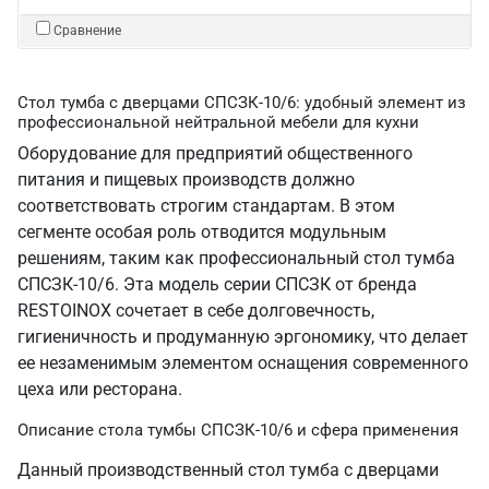
Сравнение
Стол тумба с дверцами СПСЗК-10/6: удобный элемент из
профессиональной нейтральной мебели для кухни
Оборудование для предприятий общественного
питания и пищевых производств должно
соответствовать строгим стандартам. В этом
сегменте особая роль отводится модульным
решениям, таким как профессиональный стол тумба
СПСЗК-10/6. Эта модель серии СПСЗК от бренда
RESTOINOX сочетает в себе долговечность,
гигиеничность и продуманную эргономику, что делает
ее незаменимым элементом оснащения современного
цеха или ресторана.
Описание стола тумбы СПСЗК-10/6 и сфера применения
Данный производственный стол тумба с дверцами