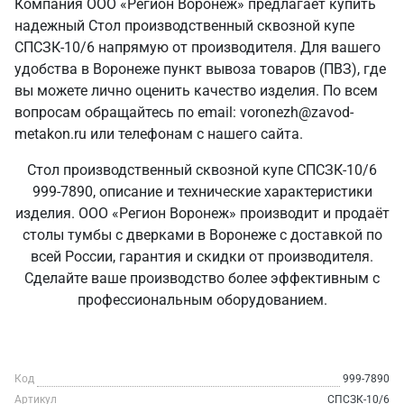
Компания ООО «Регион Воронеж» предлагает купить
надежный Стол производственный сквозной купе
СПСЗК-10/6 напрямую от производителя. Для вашего
удобства в Воронеже пункт вывоза товаров (ПВЗ), где
вы можете лично оценить качество изделия. По всем
вопросам обращайтесь по email: voronezh@zavod-
metakon.ru или телефонам с нашего сайта.
Стол производственный сквозной купе СПСЗК-10/6
999-7890, описание и технические характеристики
изделия. ООО «Регион Воронеж» производит и продаёт
столы тумбы с дверками в Воронеже с доставкой по
всей России, гарантия и скидки от производителя.
Сделайте ваше производство более эффективным с
профессиональным оборудованием.
Код
999-7890
Артикул
СПСЗК-10/6