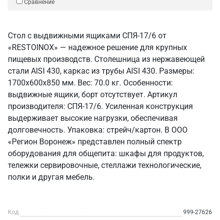
Сравнение
Стол с выдвижными ящиками СПЯ-17/6 от
«RESTOINOX» — надежное решение для крупных
пищевых производств. Столешница из нержавеющей
стали AISI 430, каркас из трубы AISI 430. Размеры:
1700x600x850 мм. Вес: 70.0 кг. Особенности:
выдвижные ящики, борт отсутствует. Артикул
производителя: СПЯ-17/6. Усиленная конструкция
выдерживает высокие нагрузки, обеспечивая
долговечность. Упаковка: стрейч/картон. В ООО
«Регион Воронеж» представлен полный спектр
оборудования для общепита: шкафы для продуктов,
тележки сервировочные, стеллажи технологические,
полки и другая мебель.
Код
999-27626