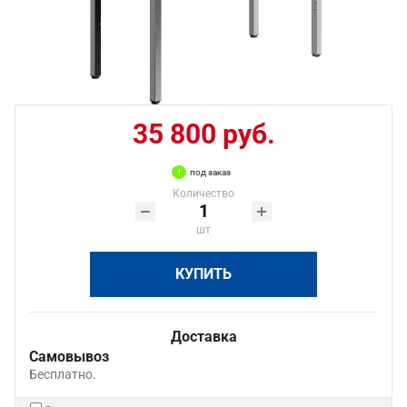
35 800 руб.
под заказ
Количество
шт
КУПИТЬ
Доставка
Самовывоз
Бесплатно.