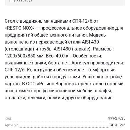
Сравнение
Стол с выдвижными ящиками СПЯ-12/6 от
«RESTOINOX» — профессиональное оборудование для
предприятий общественного питания. Модель
выполнена из нержавеющей стали AISI 430
(столешница) и трубы AISI 430 (каркас). Размеры:
1200x600x850 мм. Вес: 40.0 кг. Особенности:
выдвижные ящики, борта нет. Артикул производителя:
СПЯ-12/6. Конструкция обеспечивает комфортные
условия для работы с продуктами. Упаковка: стрейч/
картон. В ООО «Регион Воронеж» представлен полный
ассортимент профессиональной мебели: шкафы,
стеллажи, тележки, полки и другое оборудование.
Код
999-27625
Артикул
СПЯ-12/6