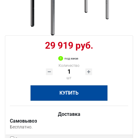
29 919 руб.
под заказ
Количество
шт
КУПИТЬ
Доставка
Самовывоз
Бесплатно.