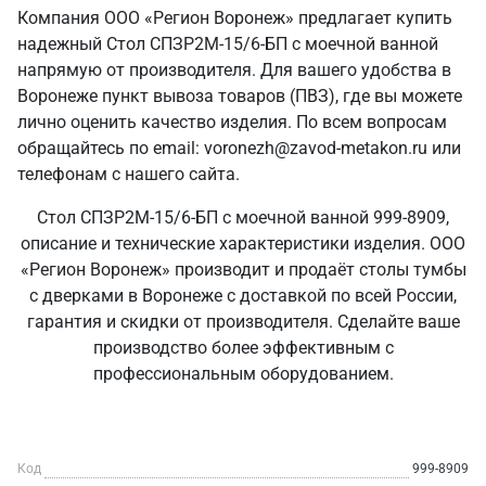
Компания ООО «Регион Воронеж» предлагает купить
надежный Стол СПЗР2М-15/6-БП с моечной ванной
напрямую от производителя. Для вашего удобства в
Воронеже пункт вывоза товаров (ПВЗ), где вы можете
лично оценить качество изделия. По всем вопросам
обращайтесь по email: voronezh@zavod-metakon.ru или
телефонам с нашего сайта.
Стол СПЗР2М-15/6-БП с моечной ванной 999-8909,
описание и технические характеристики изделия. ООО
«Регион Воронеж» производит и продаёт столы тумбы
с дверками в Воронеже с доставкой по всей России,
гарантия и скидки от производителя. Сделайте ваше
производство более эффективным с
профессиональным оборудованием.
Код
999-8909