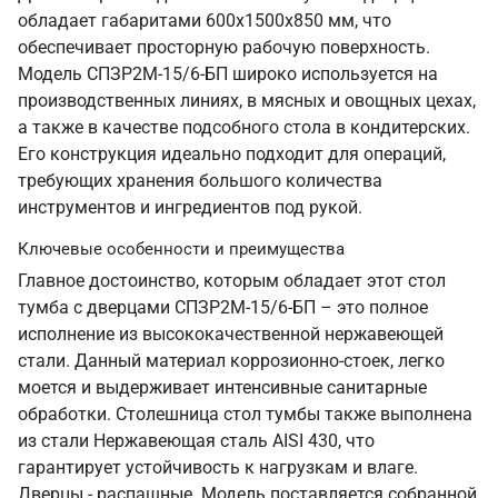
обладает габаритами 600х1500х850 мм, что
обеспечивает просторную рабочую поверхность.
Модель СПЗР2М-15/6-БП широко используется на
производственных линиях, в мясных и овощных цехах,
а также в качестве подсобного стола в кондитерских.
Его конструкция идеально подходит для операций,
требующих хранения большого количества
инструментов и ингредиентов под рукой.
Ключевые особенности и преимущества
Главное достоинство, которым обладает этот стол
тумба с дверцами СПЗР2М-15/6-БП – это полное
исполнение из высококачественной нержавеющей
стали. Данный материал коррозионно-стоек, легко
моется и выдерживает интенсивные санитарные
обработки. Столешница стол тумбы также выполнена
из стали Нержавеющая сталь AISI 430, что
гарантирует устойчивость к нагрузкам и влаге.
Дверцы - распашные. Модель поставляется собранной,