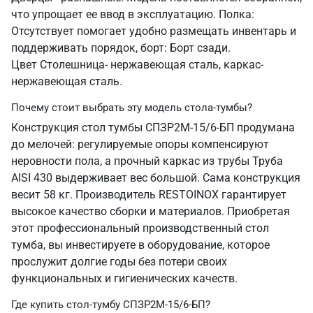
что упрощает ее ввод в эксплуатацию. Полка:
Отсутствует помогает удобно размещать инвентарь и
поддерживать порядок, борт: Борт сзади.
Цвет Столешница- нержавеющая сталь, каркас-
нержавеющая сталь.
Почему стоит выбрать эту модель стола-тумбы?
Конструкция стол тумбы СПЗР2М-15/6-БП продумана
до мелочей: регулируемые опоры компенсируют
неровности пола, а прочный каркас из трубы Труба
AISI 430 выдерживает вес большой. Сама конструкция
весит 58 кг. Производитель RESTOINOX гарантирует
высокое качество сборки и материалов. Приобретая
этот профессиональный производственный стол
тумба, вы инвестируете в оборудование, которое
прослужит долгие годы без потери своих
функциональных и гигиенических качеств.
Где купить стол-тумбу СПЗР2М-15/6-БП?