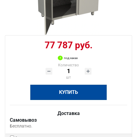
77 787 руб.
под заказ
Количество
шт
КУПИТЬ
Доставка
Самовывоз
Бесплатно.