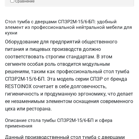
Сравнение
Стол тумба с дверцами СПЗР2М-15/6-БП: удобный
элемент из профессиональной нейтральной мебели для
кухни
Оборудование для предприятий общественного
питания и пищевых производств должно
соответствовать строгим стандартам. В этом
сегменте особая роль отводится модульным
решениям, таким как профессиональный стол тумба
СПЗР2М-15/6-БП. Эта модель серии СПЗР от бренда
RESTOINOX сочетает в себе долговечность,
гигиеничность и продуманную эргономику, что делает
ее незаменимым элементом оснащения современного
цеха или ресторана.
Описание стола тумбы СПЗР2М-15/6-БП и сфера
применения
Данный производственный стол тумба с дверцами