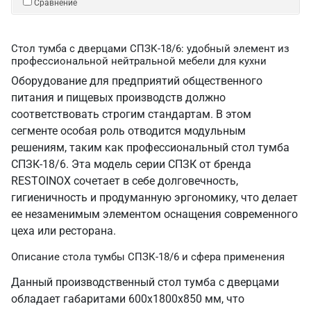
Сравнение
Стол тумба с дверцами СПЗК-18/6: удобный элемент из
профессиональной нейтральной мебели для кухни
Оборудование для предприятий общественного
питания и пищевых производств должно
соответствовать строгим стандартам. В этом
сегменте особая роль отводится модульным
решениям, таким как профессиональный стол тумба
СПЗК-18/6. Эта модель серии СПЗК от бренда
RESTOINOX сочетает в себе долговечность,
гигиеничность и продуманную эргономику, что делает
ее незаменимым элементом оснащения современного
цеха или ресторана.
Описание стола тумбы СПЗК-18/6 и сфера применения
Данный производственный стол тумба с дверцами
обладает габаритами 600х1800х850 мм, что