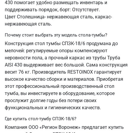
430 помогает удобно размещать инвентарь и
поддерживать порядок, борт: Отсутствует.
Цвет Столешница- нержавеющая сталь, каркас-
нержавеющая сталь.
Почему стоит выбрать эту модель стола-тумбы?
Конструкция стол тумбы СПЗК-18/6 продумана до
мелочей: регулируемые опоры компенсируют
неровности пола, а прочный каркас из трубы Труба
AISI 430 выдерживает вес большой. Сама конструкция
весит 76 кг. Производитель RESTOINOX гарантирует
высокое качество сборки и материалов. Приобретая
этот профессиональный производственный стол
тумба, вы инвестируете в оборудование, которое
прослужит долгие годы без потери своих
функциональных и гигиенических качеств.
Где купить стол-тумбу СПЗК-18/6?
Компания ООО «Регион Воронеж» предлагает купить