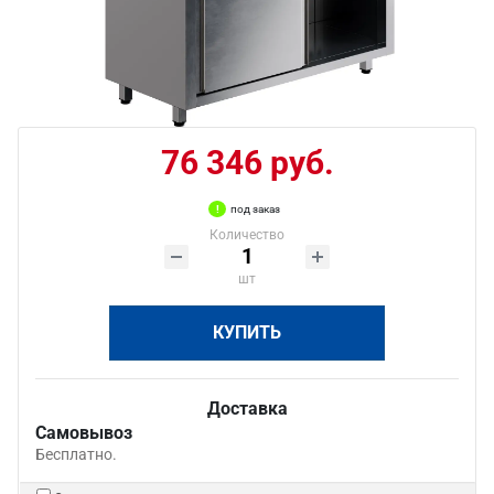
76 346 руб.
под заказ
Количество
шт
КУПИТЬ
Доставка
Самовывоз
Бесплатно.