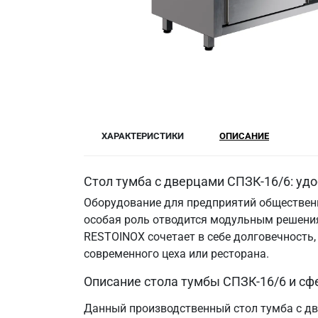
ХАРАКТЕРИСТИКИ
ОПИСАНИЕ
Стол тумба с дверцами СПЗК-16/6: уд
Оборудование для предприятий общественн
особая роль отводится модульным решения
RESTOINOX сочетает в себе долговечность
современного цеха или ресторана.
Описание стола тумбы СПЗК-16/6 и сф
Данный производственный стол тумба с дв