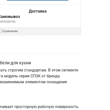
Доставка
Самовывоз
Бесплатно.
Сравнение
бели для кухни
ать строгим стандартам. В этом сегменте
та модель серии СПЗК от бренда
е незаменимым элементом оснащения
ечивает просторную рабочую поверхность.