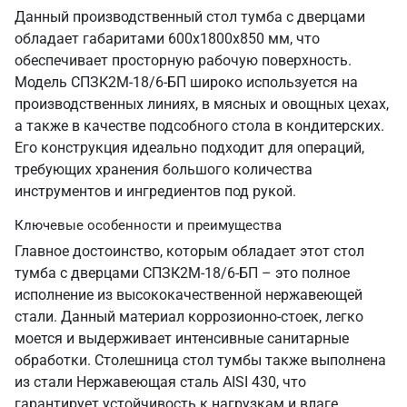
Данный производственный стол тумба с дверцами
обладает габаритами 600х1800х850 мм, что
обеспечивает просторную рабочую поверхность.
Модель СПЗК2М-18/6-БП широко используется на
производственных линиях, в мясных и овощных цехах,
а также в качестве подсобного стола в кондитерских.
Его конструкция идеально подходит для операций,
требующих хранения большого количества
инструментов и ингредиентов под рукой.
Ключевые особенности и преимущества
Главное достоинство, которым обладает этот стол
тумба с дверцами СПЗК2М-18/6-БП – это полное
исполнение из высококачественной нержавеющей
стали. Данный материал коррозионно-стоек, легко
моется и выдерживает интенсивные санитарные
обработки. Столешница стол тумбы также выполнена
из стали Нержавеющая сталь AISI 430, что
гарантирует устойчивость к нагрузкам и влаге.