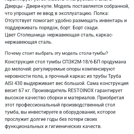
Дверцы - Двери-купе. Модель поставляется собранной,
что упрощает ее ввод в эксплуатацию. Полка:
Отсутствует помогает удобно размещать инвентарь и
поддерживать порядок, борт: Борт сзади.
Цвет Столешница- нержавеющая сталь, каркас-
нержавеющая сталь.
Почему стоит выбрать эту модель стола-тумбы?
Конструкция стол тумбы СПЗК2М-18/6-БП продумана
до мелочей: регулируемые опоры компенсируют
неровности пола, а прочный каркас из трубы Труба
AISI 430 выдерживает вес большой. Сама конструкция
весит 67 кг. Производитель RESTOINOX гарантирует
высокое качество сборки и материалов. Приобретая
этот профессиональный производственный стол
тумба, вы инвестируете в оборудование, которое
прослужит долгие годы без потери своих
функциональных и гигиенических качеств.