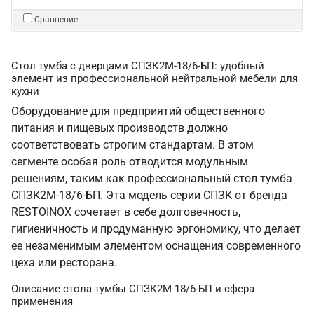
Сравнение
Стол тумба с дверцами СПЗК2М-18/6-БП: удобный
элемент из профессиональной нейтральной мебели для
кухни
Оборудование для предприятий общественного
питания и пищевых производств должно
соответствовать строгим стандартам. В этом
сегменте особая роль отводится модульным
решениям, таким как профессиональный стол тумба
СПЗК2М-18/6-БП. Эта модель серии СПЗК от бренда
RESTOINOX сочетает в себе долговечность,
гигиеничность и продуманную эргономику, что делает
ее незаменимым элементом оснащения современного
цеха или ресторана.
Описание стола тумбы СПЗК2М-18/6-БП и сфера
применения