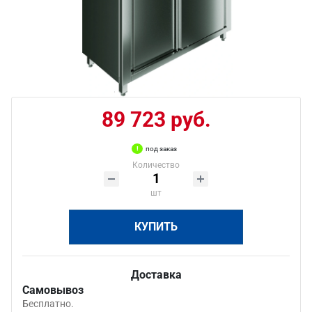
89 723 руб.
под заказ
Количество
шт
КУПИТЬ
Доставка
Самовывоз
Бесплатно.