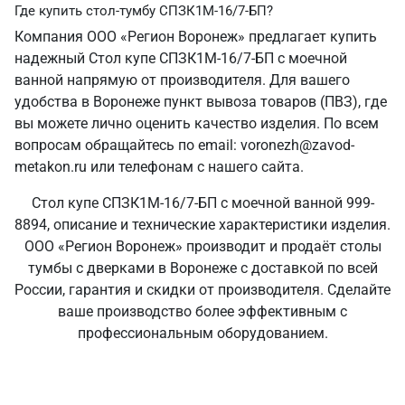
Где купить стол-тумбу СПЗК1М-16/7-БП?
Компания ООО «Регион Воронеж» предлагает купить
надежный Стол купе СПЗК1М-16/7-БП с моечной
ванной напрямую от производителя. Для вашего
удобства в Воронеже пункт вывоза товаров (ПВЗ), где
вы можете лично оценить качество изделия. По всем
вопросам обращайтесь по email: voronezh@zavod-
metakon.ru или телефонам с нашего сайта.
Стол купе СПЗК1М-16/7-БП с моечной ванной 999-
8894, описание и технические характеристики изделия.
ООО «Регион Воронеж» производит и продаёт столы
тумбы с дверками в Воронеже с доставкой по всей
России, гарантия и скидки от производителя. Сделайте
ваше производство более эффективным с
профессиональным оборудованием.