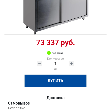
73 337 руб.
под заказ
Количество
шт
КУПИТЬ
Доставка
Самовывоз
Бесплатно.