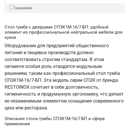
Сравнение
Стол тумба с дверцами СПЗК1М-16/7-БП: удобный
элемент из профессиональной нейтральной мебели для
кухни
Оборудование для предприятий общественного
питания и пищевых производств должно
соответствовать строгим стандартам. В этом
сегменте особая роль отводится модульным
решениям, таким как профессиональный стол тумба
СПЗК1М-16/7-БП. Эта модель серии СПЗК от бренда
RESTOINOX сочетает в себе долговечность,
гигиеничность и продуманную эргономику, что делает
ее незаменимым элементом оснащения современного
цеха или ресторана.
Описание стола тумбы СПЗК1М-16/7-БП и сфера
применения