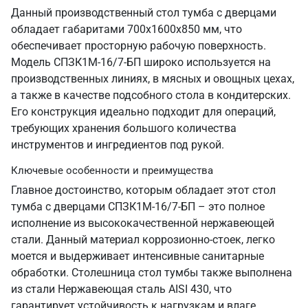
Данный производственный стол тумба с дверцами
обладает габаритами 700х1600х850 мм, что
обеспечивает просторную рабочую поверхность.
Модель СПЗК1М-16/7-БП широко используется на
производственных линиях, в мясных и овощных цехах,
а также в качестве подсобного стола в кондитерских.
Его конструкция идеально подходит для операций,
требующих хранения большого количества
инструментов и ингредиентов под рукой.
Ключевые особенности и преимущества
Главное достоинство, которым обладает этот стол
тумба с дверцами СПЗК1М-16/7-БП – это полное
исполнение из высококачественной нержавеющей
стали. Данный материал коррозионно-стоек, легко
моется и выдерживает интенсивные санитарные
обработки. Столешница стол тумбы также выполнена
из стали Нержавеющая сталь AISI 430, что
гарантирует устойчивость к нагрузкам и влаге.