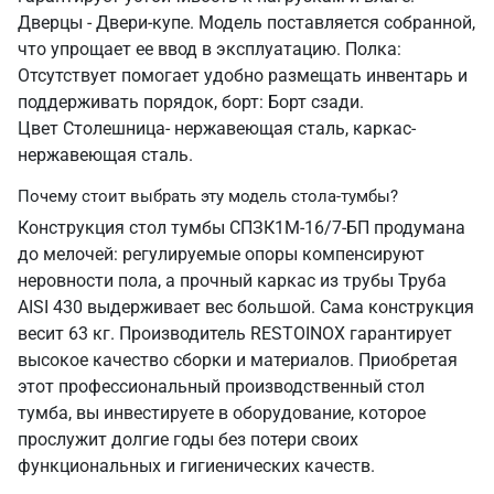
Дверцы - Двери-купе. Модель поставляется собранной,
что упрощает ее ввод в эксплуатацию. Полка:
Отсутствует помогает удобно размещать инвентарь и
поддерживать порядок, борт: Борт сзади.
Цвет Столешница- нержавеющая сталь, каркас-
нержавеющая сталь.
Почему стоит выбрать эту модель стола-тумбы?
Конструкция стол тумбы СПЗК1М-16/7-БП продумана
до мелочей: регулируемые опоры компенсируют
неровности пола, а прочный каркас из трубы Труба
AISI 430 выдерживает вес большой. Сама конструкция
весит 63 кг. Производитель RESTOINOX гарантирует
высокое качество сборки и материалов. Приобретая
этот профессиональный производственный стол
тумба, вы инвестируете в оборудование, которое
прослужит долгие годы без потери своих
функциональных и гигиенических качеств.