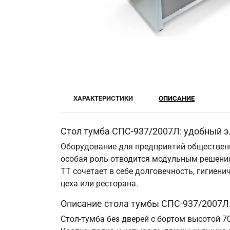
ХАРАКТЕРИСТИКИ
ОПИСАНИЕ
Стол тумба СПС-937/2007Л: удобный э
Оборудование для предприятий общественн
особая роль отводится модульным решения
ТТ сочетает в себе долговечность, гигие
цеха или ресторана.
Описание стола тумбы СПС-937/2007Л
Стол-тумба без дверей с бортом высотой 