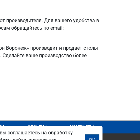
т производителя. Для вашего удобства в
осам обращайтесь по email:
ион Воронеж» производит и продаёт столы
я. Сделайте ваше производство более
АЖ
ОТЗЫВЫ
КОНТАКТЫ
вы соглашаетесь на обработку