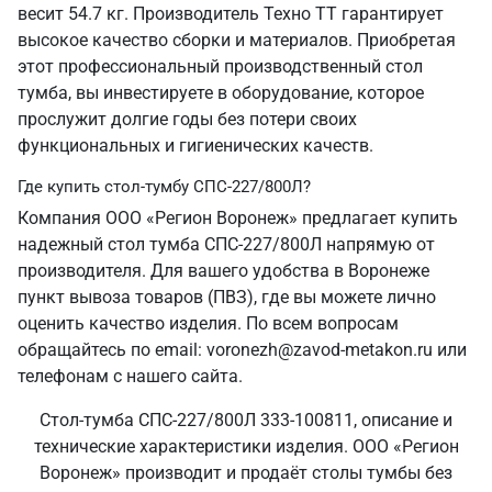
весит 54.7 кг. Производитель Техно ТТ гарантирует
высокое качество сборки и материалов. Приобретая
этот профессиональный производственный стол
тумба, вы инвестируете в оборудование, которое
прослужит долгие годы без потери своих
функциональных и гигиенических качеств.
Где купить стол-тумбу СПС-227/800Л?
Компания ООО «Регион Воронеж» предлагает купить
надежный стол тумба СПС-227/800Л напрямую от
производителя. Для вашего удобства в Воронеже
пункт вывоза товаров (ПВЗ), где вы можете лично
оценить качество изделия. По всем вопросам
обращайтесь по email: voronezh@zavod-metakon.ru или
телефонам с нашего сайта.
Стол-тумба СПС-227/800Л 333-100811, описание и
технические характеристики изделия. ООО «Регион
Воронеж» производит и продаёт столы тумбы без