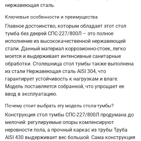
нержавеющая сталь.
Ключевые особенности и преимущества
Главное достоинство, которым обладает этот стол
тумба без дверей СПС-227/800Л – это полное
исполнение из высококачественной нержавеющей
стали. Данный материал коррозионно-стоек, легко
моется и выдерживает интенсивные санитарные
обработки. Столешница стол тумбы также выполнена
из стали Нержавеющая сталь AISI 304, что
гарантирует устойчивость к нагрузкам и влаге.
Модель поставляется собранной, что упрощает ее
ввод в эксплуатацию.
Почему стоит выбрать эту модель стола-тумбы?
Конструкция стол тумбы СПС-227/800Л продумана до
мелочей: регулируемые опоры компенсируют
неровности пола, а прочный каркас из трубы Труба
AISI 430 выдерживает вес большой. Сама конструкция