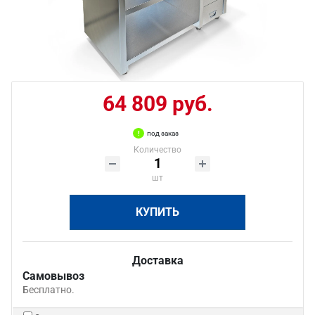
64 809 руб.
под заказ
Количество
шт
КУПИТЬ
Доставка
Самовывоз
Бесплатно.