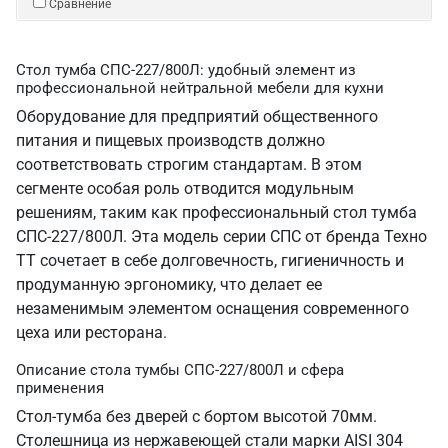
Сравнение
Стол тумба СПС-227/800Л: удобный элемент из
профессиональной нейтральной мебели для кухни
Оборудование для предприятий общественного
питания и пищевых производств должно
соответствовать строгим стандартам. В этом
сегменте особая роль отводится модульным
решениям, таким как профессиональный стол тумба
СПС-227/800Л. Эта модель серии СПС от бренда Техно
ТТ сочетает в себе долговечность, гигиеничность и
продуманную эргономику, что делает ее
незаменимым элементом оснащения современного
цеха или ресторана.
Описание стола тумбы СПС-227/800Л и сфера
применения
Стол-тумба без дверей с бортом высотой 70мм.
Столешница из нержавеющей стали марки AISI 304