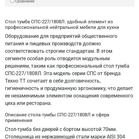
Сравнение
Стол тумба СПС-227/1808Л: удобный элемент из
профессиональной нейтральной мебели для кухни
Оборудование для предприятий общественного
питания и пищевых производств должно
соответствовать строгим стандартам. В этом
сегменте особая роль отводится модульным
решениям, таким как профессиональный стол тумба
СПС-227/1808Л. Эта модель серии СПС от бренда
Техно ТТ сочетает в себе долговечность,
гигиеничность и продуманную эргономику, что делает
ее незаменимым элементом оснащения современного
цеха или ресторана.
Описание стола тумбы СПС-227/1808Л и сфера
применения
Стол-тумба без дверей с бортом высотой 70мм.
Столешница из нержавеющей стали марки AISI 304