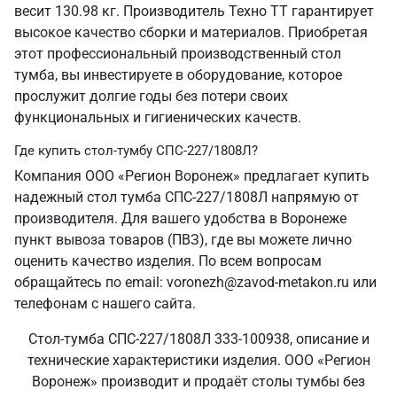
весит 130.98 кг. Производитель Техно ТТ гарантирует
высокое качество сборки и материалов. Приобретая
этот профессиональный производственный стол
тумба, вы инвестируете в оборудование, которое
прослужит долгие годы без потери своих
функциональных и гигиенических качеств.
Где купить стол-тумбу СПС-227/1808Л?
Компания ООО «Регион Воронеж» предлагает купить
надежный стол тумба СПС-227/1808Л напрямую от
производителя. Для вашего удобства в Воронеже
пункт вывоза товаров (ПВЗ), где вы можете лично
оценить качество изделия. По всем вопросам
обращайтесь по email: voronezh@zavod-metakon.ru или
телефонам с нашего сайта.
Стол-тумба СПС-227/1808Л 333-100938, описание и
технические характеристики изделия. ООО «Регион
Воронеж» производит и продаёт столы тумбы без