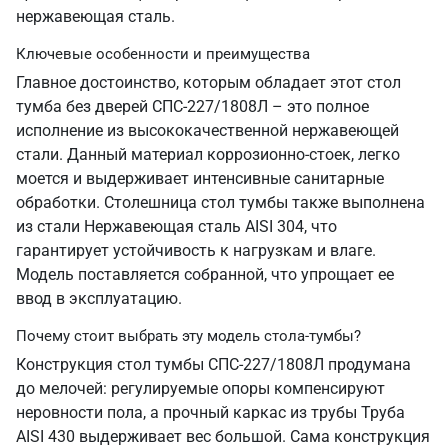
нержавеющая сталь.
Ключевые особенности и преимущества
Главное достоинство, которым обладает этот стол
тумба без дверей СПС-227/1808Л – это полное
исполнение из высококачественной нержавеющей
стали. Данный материал коррозионно-стоек, легко
моется и выдерживает интенсивные санитарные
обработки. Столешница стол тумбы также выполнена
из стали Нержавеющая сталь AISI 304, что
гарантирует устойчивость к нагрузкам и влаге.
Модель поставляется собранной, что упрощает ее
ввод в эксплуатацию.
Почему стоит выбрать эту модель стола-тумбы?
Конструкция стол тумбы СПС-227/1808Л продумана
до мелочей: регулируемые опоры компенсируют
неровности пола, а прочный каркас из трубы Труба
AISI 430 выдерживает вес большой. Сама конструкция