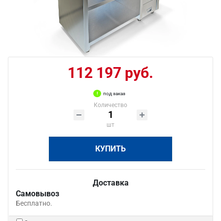
112 197 руб.
под заказ
Количество
шт
КУПИТЬ
Доставка
Самовывоз
Бесплатно.