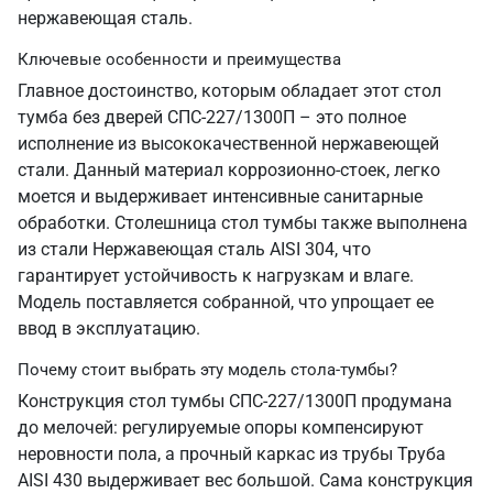
нержавеющая сталь.
Ключевые особенности и преимущества
Главное достоинство, которым обладает этот стол
тумба без дверей СПС-227/1300П – это полное
исполнение из высококачественной нержавеющей
стали. Данный материал коррозионно-стоек, легко
моется и выдерживает интенсивные санитарные
обработки. Столешница стол тумбы также выполнена
из стали Нержавеющая сталь AISI 304, что
гарантирует устойчивость к нагрузкам и влаге.
Модель поставляется собранной, что упрощает ее
ввод в эксплуатацию.
Почему стоит выбрать эту модель стола-тумбы?
Конструкция стол тумбы СПС-227/1300П продумана
до мелочей: регулируемые опоры компенсируют
неровности пола, а прочный каркас из трубы Труба
AISI 430 выдерживает вес большой. Сама конструкция