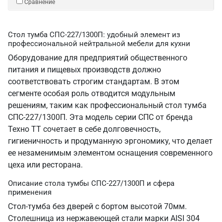
Сравнение
Стол тумба СПС-227/1300П: удобный элемент из
профессиональной нейтральной мебели для кухни
Оборудование для предприятий общественного
питания и пищевых производств должно
соответствовать строгим стандартам. В этом
сегменте особая роль отводится модульным
решениям, таким как профессиональный стол тумба
СПС-227/1300П. Эта модель серии СПС от бренда
Техно ТТ сочетает в себе долговечность,
гигиеничность и продуманную эргономику, что делает
ее незаменимым элементом оснащения современного
цеха или ресторана.
Описание стола тумбы СПС-227/1300П и сфера
применения
Стол-тумба без дверей с бортом высотой 70мм.
Столешница из нержавеющей стали марки AISI 304