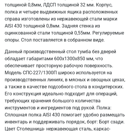
толщиной 0,8мм, ЛДСП толщиной 32 мм. Корпус,
полка и четыре выдвижных ящика расположенных
справа изготовлены из нержавеющей стали марки
AISI 430 толщиной 0,8мм. Задняя стенка из
оцинкованной стали толщиной 0,55мм. Регулируемые
опоры. Стол поставляется в собранном виде.
Данный производственный стол тумба без дверей
обладает габаритами 600х1300х850 мм, что
обеспечивает просторную рабочую поверхность.
Модель СПС-227/1300П широко используется на
производственных линиях, в мясных и овощных цехах,
а также в качестве подсобного стола в кондитерских.
Его конструкция идеально подходит для операций,
требующих хранения большого количества
инструментов и ингредиентов под рукой. Полка:
Сплошная полка AISI 430 помогает удобно размещать
инвентарь и поддерживать порядок, борт: Борт сзади.
Цвет Столешница- нержавеющая сталь, каркас-