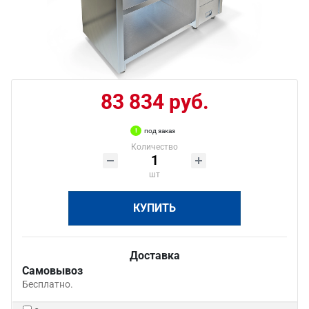
83 834 руб.
под заказ
Количество
шт
КУПИТЬ
Доставка
Самовывоз
Бесплатно.