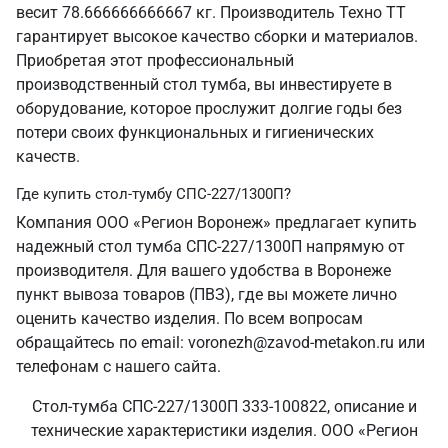
весит 78.666666666667 кг. Производитель Техно ТТ
гарантирует высокое качество сборки и материалов.
Приобретая этот профессиональный
производственный стол тумба, вы инвестируете в
оборудование, которое прослужит долгие годы без
потери своих функциональных и гигиенических
качеств.
Где купить стол-тумбу СПС-227/1300П?
Компания ООО «Регион Воронеж» предлагает купить
надежный стол тумба СПС-227/1300П напрямую от
производителя. Для вашего удобства в Воронеже
пункт вывоза товаров (ПВЗ), где вы можете лично
оценить качество изделия. По всем вопросам
обращайтесь по email: voronezh@zavod-metakon.ru или
телефонам с нашего сайта.
Стол-тумба СПС-227/1300П 333-100822, описание и
технические характеристики изделия. ООО «Регион