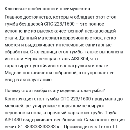
Ключевые особенности и преимущества
Главное достоинство, которым обладает этот стол
тумба без дверей СПС-223/1600 – это полное
исполнение из высококачественной нержавеющей
стали. Данный материал коррозионно-стоек, легко
моется и выдерживает интенсивные санитарные
обработки. Столешница стол тумбы также выполнена
из стали Нержавеющая сталь AISI 304, что
гарантирует устойчивость к нагрузкам и влаге.
Модель поставляется собранной, что упрощает ее
ввод в эксплуатацию.
Почему стоит выбрать эту модель стола-тумбы?
Конструкция стол тумбы СПС-223/1600 продумана до
мелочей: регулируемые опоры компенсируют
неровности пола, а прочный каркас из трубы Труба
AISI 430 выдерживает вес большой. Сама конструкция
весит 81.883333333333 кг. Производитель Техно ТТ