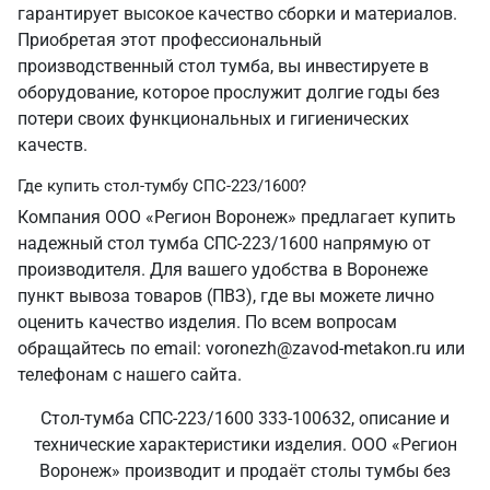
гарантирует высокое качество сборки и материалов.
Приобретая этот профессиональный
производственный стол тумба, вы инвестируете в
оборудование, которое прослужит долгие годы без
потери своих функциональных и гигиенических
качеств.
Где купить стол-тумбу СПС-223/1600?
Компания ООО «Регион Воронеж» предлагает купить
надежный стол тумба СПС-223/1600 напрямую от
производителя. Для вашего удобства в Воронеже
пункт вывоза товаров (ПВЗ), где вы можете лично
оценить качество изделия. По всем вопросам
обращайтесь по email: voronezh@zavod-metakon.ru или
телефонам с нашего сайта.
Стол-тумба СПС-223/1600 333-100632, описание и
технические характеристики изделия. ООО «Регион
Воронеж» производит и продаёт столы тумбы без