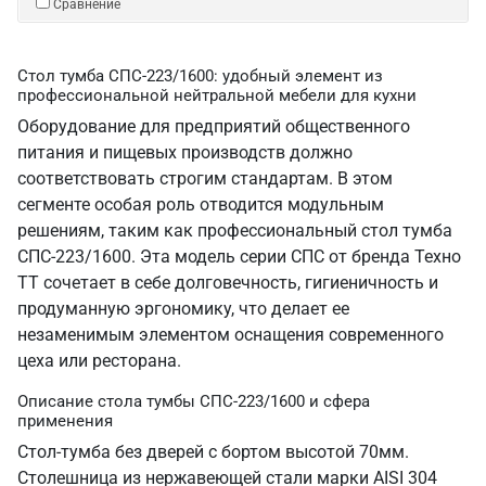
Сравнение
Стол тумба СПС-223/1600: удобный элемент из
профессиональной нейтральной мебели для кухни
Оборудование для предприятий общественного
питания и пищевых производств должно
соответствовать строгим стандартам. В этом
сегменте особая роль отводится модульным
решениям, таким как профессиональный стол тумба
СПС-223/1600. Эта модель серии СПС от бренда Техно
ТТ сочетает в себе долговечность, гигиеничность и
продуманную эргономику, что делает ее
незаменимым элементом оснащения современного
цеха или ресторана.
Описание стола тумбы СПС-223/1600 и сфера
применения
Стол-тумба без дверей с бортом высотой 70мм.
Столешница из нержавеющей стали марки AISI 304