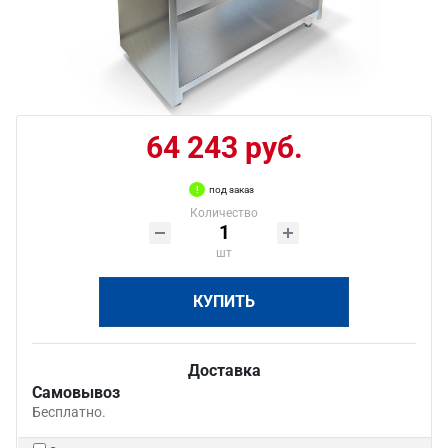
64 243 руб.
под заказ
Количество
шт
КУПИТЬ
Доставка
Самовывоз
Бесплатно.