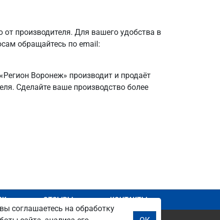
от производителя. Для вашего удобства в
осам обращайтесь по email:
 «Регион Воронеж» производит и продаёт
теля. Сделайте ваше производство более
АЖ
ОТЗЫВЫ
КОНТАКТЫ
вы соглашаетесь на обработку