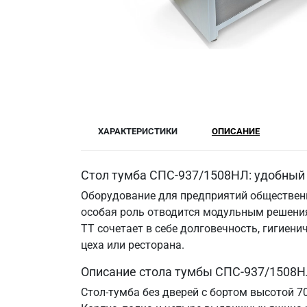
ХАРАКТЕРИСТИКИ
ОПИСАНИЕ
Стол тумба СПС-937/1508НЛ: удобный 
Оборудование для предприятий общественн
особая роль отводится модульным решения
ТТ сочетает в себе долговечность, гигие
цеха или ресторана.
Описание стола тумбы СПС-937/1508Н
Стол-тумба без дверей с бортом высотой 