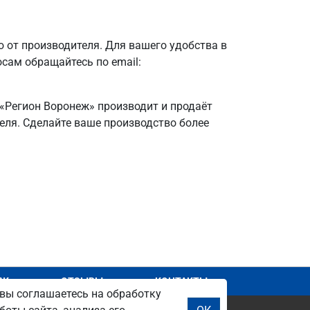
от производителя. Для вашего удобства в
осам обращайтесь по email:
 «Регион Воронеж» производит и продаёт
теля. Сделайте ваше производство более
АЖ
ОТЗЫВЫ
КОНТАКТЫ
вы соглашаетесь на обработку