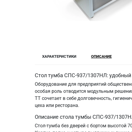
ХАРАКТЕРИСТИКИ
ОПИСАНИЕ
Стол тумба СПС-937/1307НЛ: удобный 
Оборудование для предприятий общественн
особая роль отводится модульным решения
ТТ сочетает в себе долговечность, гигие
цеха или ресторана.
Описание стола тумбы СПС-937/1307Н
Стол-тумба без дверей с бортом высотой 