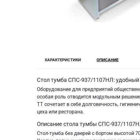
ХАРАКТЕРИСТИКИ
ОПИСАНИЕ
Стол тумба СПС-937/1107НЛ: удобный 
Оборудование для предприятий общественн
особая роль отводится модульным решения
ТТ сочетает в себе долговечность, гигие
цеха или ресторана.
Описание стола тумбы СПС-937/1107Н
Стол-тумба без дверей с бортом высотой 