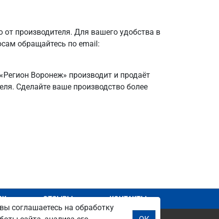
от производителя. Для вашего удобства в
осам обращайтесь по email:
 «Регион Воронеж» производит и продаёт
теля. Сделайте ваше производство более
АЖ
ОТЗЫВЫ
КОНТАКТЫ
вы соглашаетесь на обработку