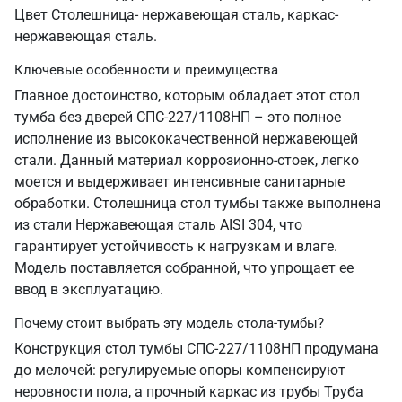
Цвет Столешница- нержавеющая сталь, каркас-
нержавеющая сталь.
Ключевые особенности и преимущества
Главное достоинство, которым обладает этот стол
тумба без дверей СПС-227/1108НП – это полное
исполнение из высококачественной нержавеющей
стали. Данный материал коррозионно-стоек, легко
моется и выдерживает интенсивные санитарные
обработки. Столешница стол тумбы также выполнена
из стали Нержавеющая сталь AISI 304, что
гарантирует устойчивость к нагрузкам и влаге.
Модель поставляется собранной, что упрощает ее
ввод в эксплуатацию.
Почему стоит выбрать эту модель стола-тумбы?
Конструкция стол тумбы СПС-227/1108НП продумана
до мелочей: регулируемые опоры компенсируют
неровности пола, а прочный каркас из трубы Труба