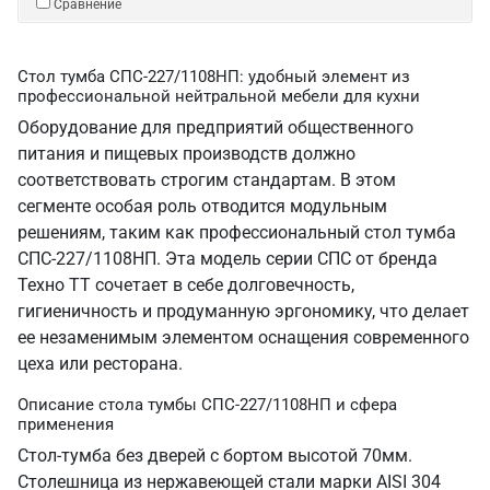
Сравнение
Стол тумба СПС-227/1108НП: удобный элемент из
профессиональной нейтральной мебели для кухни
Оборудование для предприятий общественного
питания и пищевых производств должно
соответствовать строгим стандартам. В этом
сегменте особая роль отводится модульным
решениям, таким как профессиональный стол тумба
СПС-227/1108НП. Эта модель серии СПС от бренда
Техно ТТ сочетает в себе долговечность,
гигиеничность и продуманную эргономику, что делает
ее незаменимым элементом оснащения современного
цеха или ресторана.
Описание стола тумбы СПС-227/1108НП и сфера
применения
Стол-тумба без дверей с бортом высотой 70мм.
Столешница из нержавеющей стали марки AISI 304