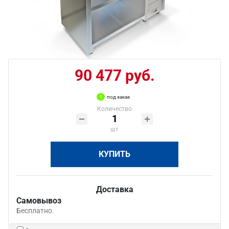
90 477 руб.
под заказ
Количество
шт
КУПИТЬ
Доставка
Самовывоз
Бесплатно.