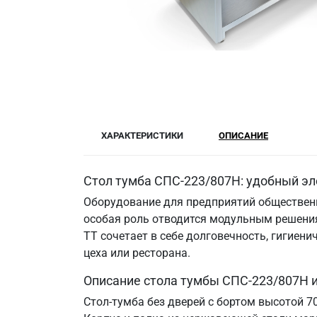
ХАРАКТЕРИСТИКИ
ОПИСАНИЕ
Стол тумба СПС-223/807Н: удобный эл
Оборудование для предприятий общественн
особая роль отводится модульным решения
ТТ сочетает в себе долговечность, гигие
цеха или ресторана.
Описание стола тумбы СПС-223/807Н 
Стол-тумба без дверей с бортом высотой 