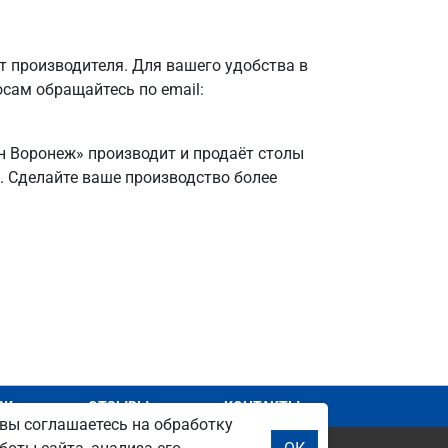
 производителя. Для вашего удобства в
осам обращайтесь по email:
он Воронеж» производит и продаёт столы
я. Сделайте ваше производство более
АЖ
ОТЗЫВЫ
КОНТАКТЫ
вы соглашаетесь на обработку