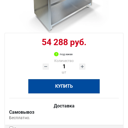
54 288 руб.
под заказ
Количество
шт
КУПИТЬ
Доставка
Самовывоз
Бесплатно.