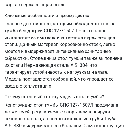
каркас-нержавеющая сталь.
Ключевые особенности и преимущества
Главное достоинство, которым обладает этот стол
тумба без дверей СПС-127/1507Л – это полное
исполнение из высококачественной нержавеющей
стали. Данный материал коррозионно-стоек, легко
моется и выдерживает интенсивные санитарные
обработки. Столешница стол тумбы также выполнена
из стали Нержавеющая сталь AISI 304, что
гарантирует устойчивость к нагрузкам и влаге.
Модель поставляется собранной, что упрощает ее
ввод в эксплуатацию.
Почему стоит выбрать эту модель стола-тумбы?
Конструкция стол тумбы СПС-127/1507Л продумана
до мелочей: регулируемые опоры компенсируют
неровности пола, а прочный каркас из трубы Труба
AISI 430 выдерживает вес большой. Сама конструкция