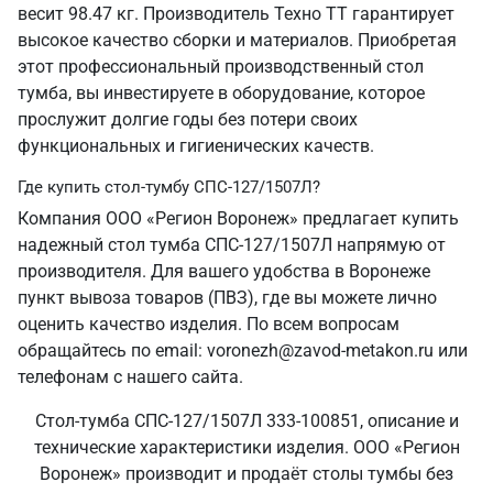
весит 98.47 кг. Производитель Техно ТТ гарантирует
высокое качество сборки и материалов. Приобретая
этот профессиональный производственный стол
тумба, вы инвестируете в оборудование, которое
прослужит долгие годы без потери своих
функциональных и гигиенических качеств.
Где купить стол-тумбу СПС-127/1507Л?
Компания ООО «Регион Воронеж» предлагает купить
надежный стол тумба СПС-127/1507Л напрямую от
производителя. Для вашего удобства в Воронеже
пункт вывоза товаров (ПВЗ), где вы можете лично
оценить качество изделия. По всем вопросам
обращайтесь по email: voronezh@zavod-metakon.ru или
телефонам с нашего сайта.
Стол-тумба СПС-127/1507Л 333-100851, описание и
технические характеристики изделия. ООО «Регион
Воронеж» производит и продаёт столы тумбы без