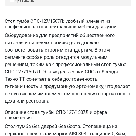
Сравнение
Стол тумба СПС-127/1507Л: удобный элемент из
профессиональной нейтральной мебели для кухни
Оборудование для предприятий общественного
питания и пищевых производств должно
соответствовать строгим стандартам. В этом
сегменте особая роль отводится модульным
решениям, таким как профессиональный стол тумба
СПС-127/1507Л. Эта модель серии СПС от бренда
Техно ТТ сочетает в себе долговечность,
гигиеничность и продуманную эргономику, что делает
ее незаменимым элементом оснащения современного
цеха или ресторана.
Описание стола тумбы СПС-127/1507Л и сфера
применения
Стол-тумба без дверей без борта. Столешница из
нержавеющей стали марки AISI 304 толщиной 0,8мм,