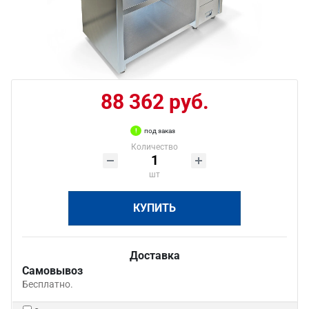
88 362 руб.
под заказ
Количество
шт
КУПИТЬ
Доставка
Самовывоз
Бесплатно.