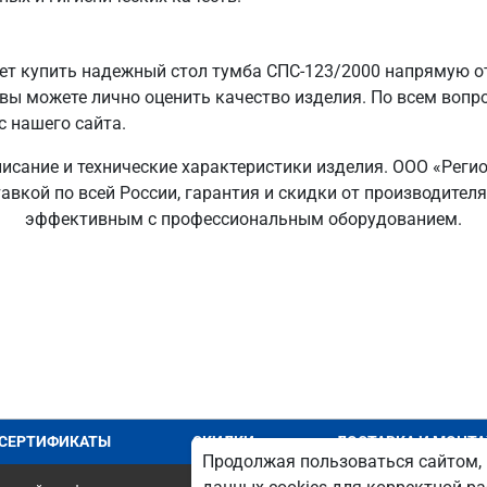
т купить надежный стол тумба СПС-123/2000 напрямую от
 вы можете лично оценить качество изделия. По всем вопр
с нашего сайта.
писание и технические характеристики изделия. ООО «Реги
авкой по всей России, гарантия и скидки от производител
эффективным с профессиональным оборудованием.
СЕРТИФИКАТЫ
СКИДКИ
ДОСТАВКА И МОНТ
Продолжая пользоваться сайтом, 