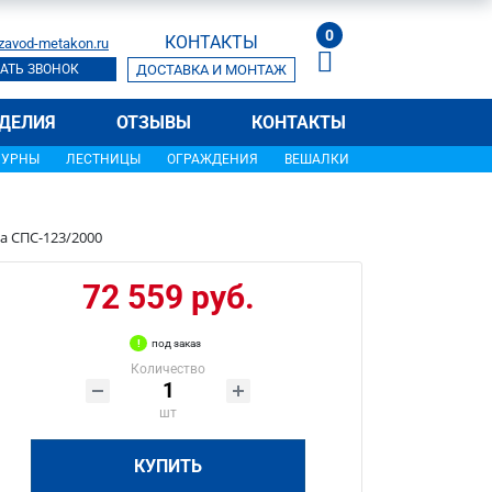
0
КОНТАКТЫ
zavod-metakon.ru
АТЬ ЗВОНОК
ДОСТАВКА И МОНТАЖ
ДЕЛИЯ
ОТЗЫВЫ
КОНТАКТЫ
УРНЫ
ЛЕСТНИЦЫ
ОГРАЖДЕНИЯ
ВЕШАЛКИ
а СПС-123/2000
72 559 руб.
под заказ
Количество
шт
КУПИТЬ