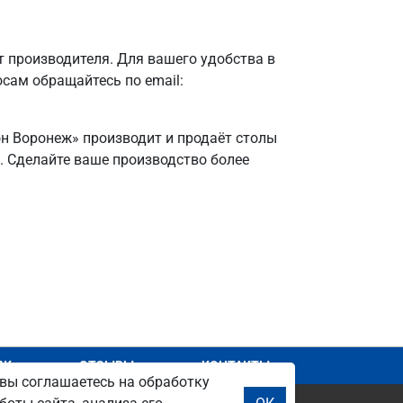
 производителя. Для вашего удобства в
осам обращайтесь по email:
он Воронеж» производит и продаёт столы
я. Сделайте ваше производство более
АЖ
ОТЗЫВЫ
КОНТАКТЫ
вы соглашаетесь на обработку