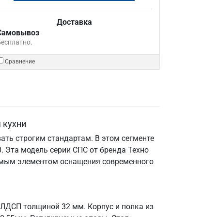
Доставка
Самовывоз
Бесплатно.
Сравнение
 кухни
ать строгим стандартам. В этом сегменте
 Эта модель серии СПС от бренда Техно
енимым элементом оснащения современного
 ЛДСП толщиной 32 мм. Корпус и полка из