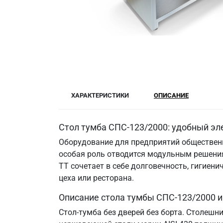
ХАРАКТЕРИСТИКИ
ОПИСАНИЕ
Стол тумба СПС-123/2000: удобный эл
Оборудование для предприятий общественн
особая роль отводится модульным решения
ТТ сочетает в себе долговечность, гигие
цеха или ресторана.
Описание стола тумбы СПС-123/2000 
Стол-тумба без дверей без борта. Столешн