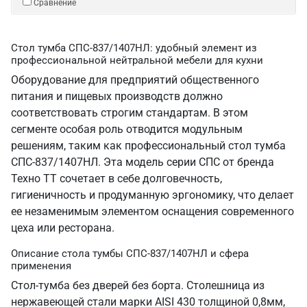
Сравнение
Стол тумба СПС-837/1407НЛ: удобный элемент из
профессиональной нейтральной мебели для кухни
Оборудование для предприятий общественного
питания и пищевых производств должно
соответствовать строгим стандартам. В этом
сегменте особая роль отводится модульным
решениям, таким как профессиональный стол тумба
СПС-837/1407НЛ. Эта модель серии СПС от бренда
Техно ТТ сочетает в себе долговечность,
гигиеничность и продуманную эргономику, что делает
ее незаменимым элементом оснащения современного
цеха или ресторана.
Описание стола тумбы СПС-837/1407НЛ и сфера
применения
Стол-тумба без дверей без борта. Столешница из
нержавеющей стали марки AISI 430 толщиной 0,8мм,