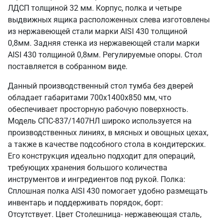
ЛДСП толщиной 32 мм. Корпус, полка и четыре
выдвижных ящика расположенных слева изготовлены
из нержавеющей стали марки AISI 430 толщиной
0,8мм. Задняя стенка из нержавеющей стали марки
AISI 430 толщиной 0,8мм. Регулируемые опоры. Стол
поставляется в собранном виде.
Данный производственный стол тумба без дверей
обладает габаритами 700х1400х850 мм, что
обеспечивает просторную рабочую поверхность.
Модель СПС-837/1407НЛ широко используется на
производственных линиях, в мясных и овощных цехах,
а также в качестве подсобного стола в кондитерских.
Его конструкция идеально подходит для операций,
требующих хранения большого количества
инструментов и ингредиентов под рукой. Полка:
Сплошная полка AISI 430 помогает удобно размещать
инвентарь и поддерживать порядок, борт:
Отсутствует. Цвет Столешница- нержавеющая сталь,