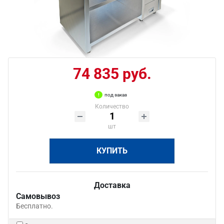
74 835 руб.
под заказ
Количество
шт
КУПИТЬ
Доставка
Самовывоз
Бесплатно.