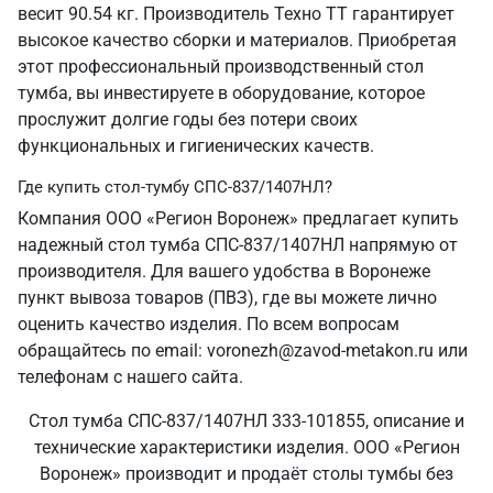
весит 90.54 кг. Производитель Техно ТТ гарантирует
высокое качество сборки и материалов. Приобретая
этот профессиональный производственный стол
тумба, вы инвестируете в оборудование, которое
прослужит долгие годы без потери своих
функциональных и гигиенических качеств.
Где купить стол-тумбу СПС-837/1407НЛ?
Компания ООО «Регион Воронеж» предлагает купить
надежный стол тумба СПС-837/1407НЛ напрямую от
производителя. Для вашего удобства в Воронеже
пункт вывоза товаров (ПВЗ), где вы можете лично
оценить качество изделия. По всем вопросам
обращайтесь по email: voronezh@zavod-metakon.ru или
телефонам с нашего сайта.
Стол тумба СПС-837/1407НЛ 333-101855, описание и
технические характеристики изделия. ООО «Регион
Воронеж» производит и продаёт столы тумбы без