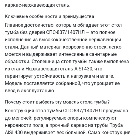
каркас-нержавеющая сталь.
Ключевые особенности и преимущества
Главное достоинство, которым обладает этот стол
тумба без дверей СПС-837/1407НЛ – это полное
исполнение из высококачественной нержавеющей
стали. Данный материал коррозионно-стоек, легко
моется и выдерживает интенсивные санитарные
обработки. Столешница стол тумбы также выполнена
из стали Нержавеющая сталь AISI 430, что
гарантирует устойчивость к нагрузкам и влаге.
Модель поставляется собранной, что упрощает ее
ввод в эксплуатацию.
Почему стоит выбрать эту модель стола-тумбы?
Конструкция стол тумбы СПС-837/1407НЛ продумана
до мелочей: регулируемые опоры компенсируют
неровности пола, а прочный каркас из трубы Труба
AISI 430 выдерживает вес большой. Сама конструкция