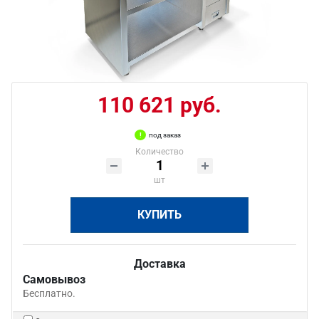
110 621 руб.
под заказ
Количество
шт
КУПИТЬ
Доставка
Самовывоз
Бесплатно.