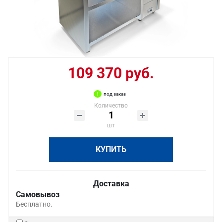
109 370 руб.
под заказ
Количество
шт
КУПИТЬ
Доставка
Самовывоз
Бесплатно.