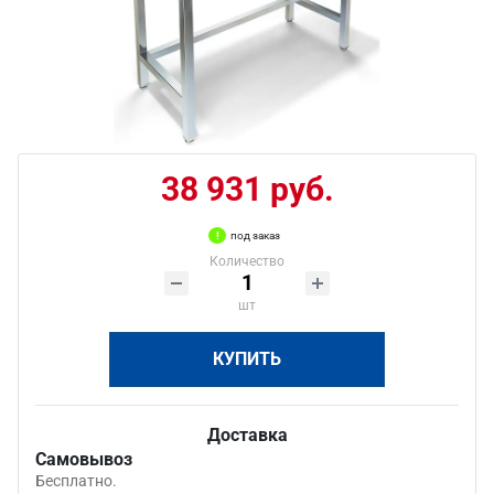
38 931 руб.
под заказ
Количество
шт
КУПИТЬ
Доставка
Самовывоз
Бесплатно.