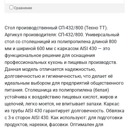
Сравнение
Стол производственный СП-432/800 (Техно ТТ).
Артикул производителя: СП-432/800. Универсальный
стол со столешницей из полипропилена длиной 800
мм и шириной 600 мм с каркасом AISI 430 — это
функциональное решение для оснащения
профессиональных кухонь и пищевых производств.
Данная модель отличается надежностью,
долговечностью и гигиеничностью, что делает её
идеальным выбором для предприятий общественного
питания. Столешница из полипропилена (белая)
устойчива к воздействию пищевых кислот, жиров и
щелочей, легко моется, не впитывает запахи. Каркас
из трубы AISI 430 гарантирует долговечность. Обвязка
с 3-х сторон AISI 430. Как используют: для подготовки
продуктов, нарезки, фасовки. Оптимален для