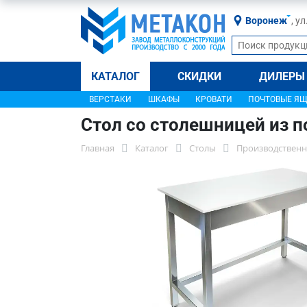
Воронеж
, у
КАТАЛОГ
СКИДКИ
ДИЛЕРЫ
ВЕРСТАКИ
ШКАФЫ
КРОВАТИ
ПОЧТОВЫЕ Я
Стол со столешницей из 
Главная
Каталог
Столы
Производственн