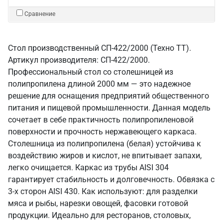
Сравнение
Стол производственный СП-422/2000 (Техно ТТ).
Артикул производителя: СП-422/2000.
Профессиональный стол со столешницей из
полипропилена длиной 2000 мм — это надежное
решение для оснащения предприятий общественного
питания и пищевой промышленности. Данная модель
сочетает в себе практичность полипропиленовой
поверхности и прочность нержавеющего каркаса.
Столешница из полипропилена (белая) устойчива к
воздействию жиров и кислот, не впитывает запахи,
легко очищается. Каркас из трубы AISI 304
гарантирует стабильность и долговечность. Обвязка с
3-х сторон AISI 430. Как используют: для разделки
мяса и рыбы, нарезки овощей, фасовки готовой
продукции. Идеально для ресторанов, столовых,