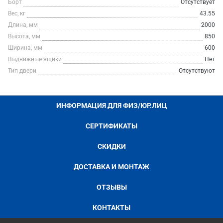
Борт
Отсутствует
Вес, кг
43.55
Длина, мм
2000
Высота, мм
850
Ширина, мм
600
Выдвижные ящики
Нет
Тип двери
Отсутствуют
ИНФОРМАЦИЯ ДЛЯ ФИЗ/ЮР.ЛИЦ
СЕРТИФИКАТЫ
СКИДКИ
ДОСТАВКА И МОНТАЖ
ОТЗЫВЫ
КОНТАКТЫ