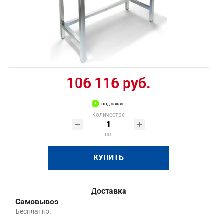
106 116 руб.
под заказ
Количество
шт
КУПИТЬ
Доставка
Самовывоз
Бесплатно.