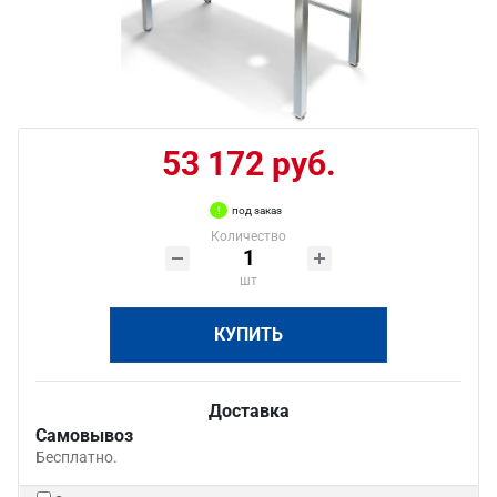
53 172 руб.
под заказ
Количество
шт
КУПИТЬ
Доставка
Самовывоз
Бесплатно.