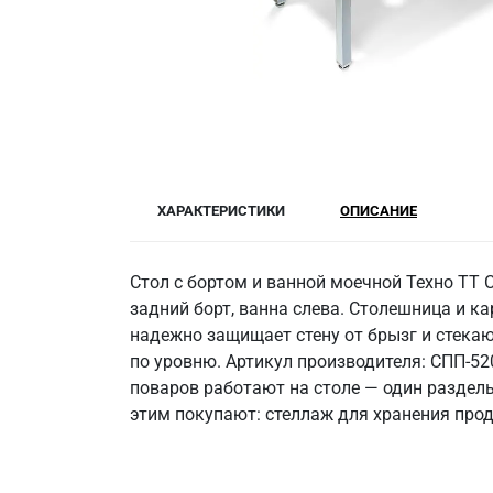
ХАРАКТЕРИСТИКИ
ОПИСАНИЕ
Стол с бортом и ванной моечной Техно ТТ 
задний борт, ванна слева. Столешница и к
надежно защищает стену от брызг и стекаю
по уровню. Артикул производителя: СПП-52
поваров работают на столе — один разделы
этим покупают: стеллаж для хранения прод