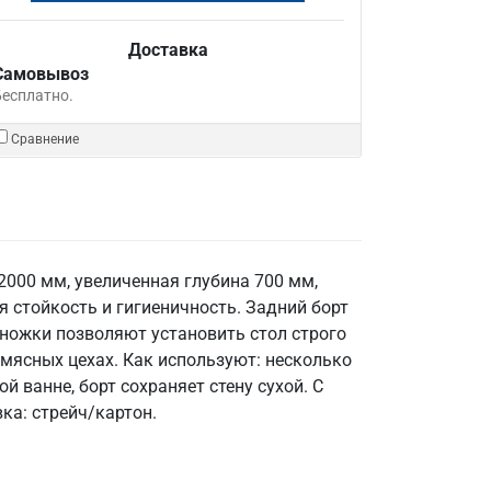
Доставка
Самовывоз
Бесплатно.
Сравнение
2000 мм, увеличенная глубина 700 мм,
я стойкость и гигиеничность. Задний борт
 ножки позволяют установить стол строго
 мясных цехах. Как используют: несколько
 ванне, борт сохраняет стену сухой. С
ка: стрейч/картон.