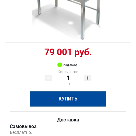
79 001 руб.
под заказ
Количество
шт
КУПИТЬ
Доставка
Самовывоз
Бесплатно.