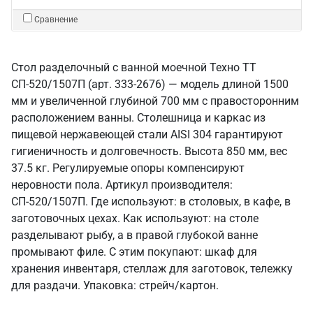
Сравнение
Стол разделочный с ванной моечной Техно ТТ
СП-520/1507П (арт. 333-2676) — модель длиной 1500
мм и увеличенной глубиной 700 мм с правосторонним
расположением ванны. Столешница и каркас из
пищевой нержавеющей стали AISI 304 гарантируют
гигиеничность и долговечность. Высота 850 мм, вес
37.5 кг. Регулируемые опоры компенсируют
неровности пола. Артикул производителя:
СП-520/1507П. Где используют: в столовых, в кафе, в
заготовочных цехах. Как используют: на столе
разделывают рыбу, а в правой глубокой ванне
промывают филе. С этим покупают: шкаф для
хранения инвентаря, стеллаж для заготовок, тележку
для раздачи. Упаковка: стрейч/картон.