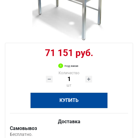
71 151 руб.
под заказ
Количество
шт
КУПИТЬ
Доставка
Самовывоз
Бесплатно.