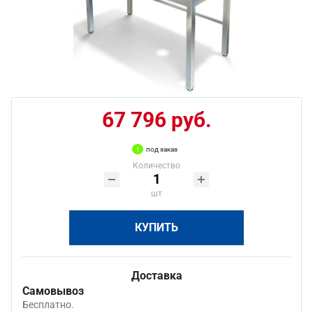
67 796 руб.
под заказ
Количество
шт
КУПИТЬ
Доставка
Самовывоз
Бесплатно.