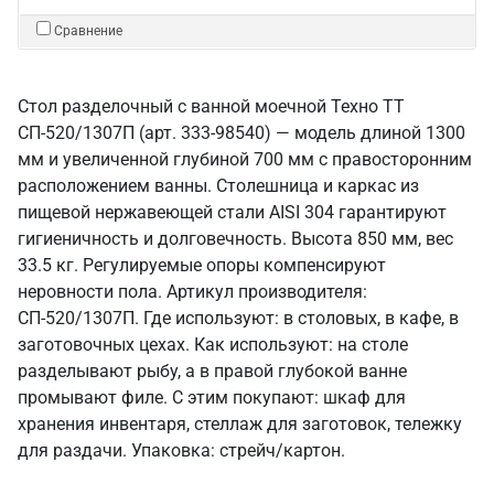
Сравнение
Стол разделочный с ванной моечной Техно ТТ
СП-520/1307П (арт. 333-98540) — модель длиной 1300
мм и увеличенной глубиной 700 мм с правосторонним
расположением ванны. Столешница и каркас из
пищевой нержавеющей стали AISI 304 гарантируют
гигиеничность и долговечность. Высота 850 мм, вес
33.5 кг. Регулируемые опоры компенсируют
неровности пола. Артикул производителя:
СП-520/1307П. Где используют: в столовых, в кафе, в
заготовочных цехах. Как используют: на столе
разделывают рыбу, а в правой глубокой ванне
промывают филе. С этим покупают: шкаф для
хранения инвентаря, стеллаж для заготовок, тележку
для раздачи. Упаковка: стрейч/картон.