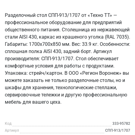
Разделочный стол СПП-913/1707 от «Техно ТТ» —
профессиональное оборудование для предприятий
общественного питания. Столешница из нержавеющей
стали AISI 430, каркас из крашеного уголка (RAL 7035).
Габариты: 1700x700x850 мм. Вес: 33.9 кг. Особенности:
сплошная полка AISI 430, задний борт. Артикул
производителя: СПП-913/1707. Стол обеспечивает
комфортные условия для работы с продуктами.
Упаковка: стрейч/картон. В ООО «Регион Воронеж» вы
можете заказать не только разделочные столы, но и
шкафы для хранения, технологические стеллажи,
сервировочные тележки и другую профессиональную
мебель для вашего цеха.
Код
333-95782
Артикул
СПП-913/1707