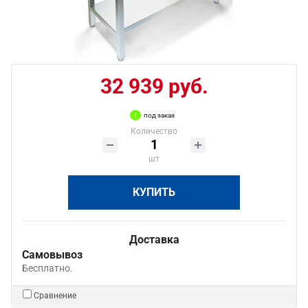
32 939 руб.
под заказ
Количество
шт
КУПИТЬ
Доставка
Самовывоз
Бесплатно.
Сравнение