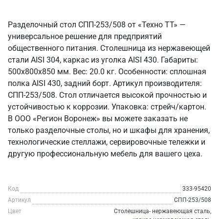
Разделочный стол СПП-253/508 от «Техно ТТ» —
универсальное решение для предприятий
общественного питания. Столешница из нержавеющей
стали AISI 304, каркас из уголка AISI 430. Габариты:
500x800x850 мм. Вес: 20.0 кг. Особенности: сплошная
полка AISI 430, задний борт. Артикул производителя:
СПП-253/508. Стол отличается высокой прочностью и
устойчивостью к коррозии. Упаковка: стрейч/картон.
В ООО «Регион Воронеж» вы можете заказать не
только разделочные столы, но и шкафы для хранения,
технологические стеллажи, сервировочные тележки и
другую профессиональную мебель для вашего цеха.
Код
333-95420
Артикул
СПП-253/508
Цвет
Столешница- нержавеющая сталь,