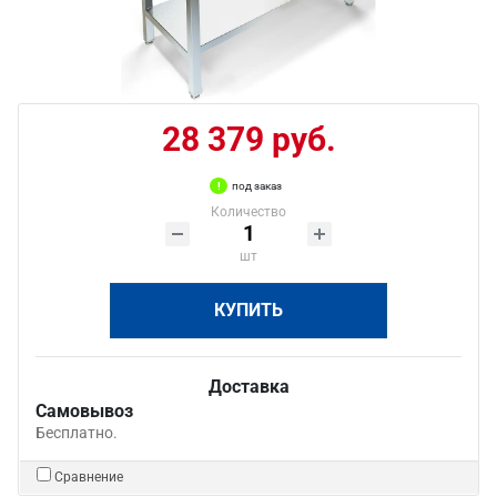
28 379 руб.
под заказ
Количество
шт
КУПИТЬ
Доставка
Самовывоз
Бесплатно.
Сравнение