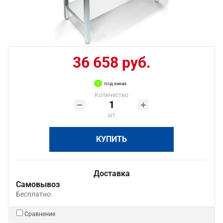
36 658 руб.
под заказ
Количество
шт
КУПИТЬ
Доставка
Самовывоз
Бесплатно.
Сравнение