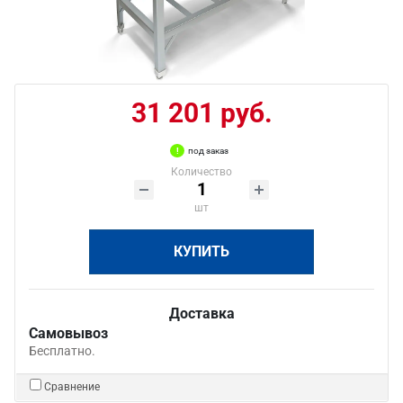
31 201 руб.
под заказ
Количество
шт
КУПИТЬ
Доставка
Самовывоз
Бесплатно.
Сравнение