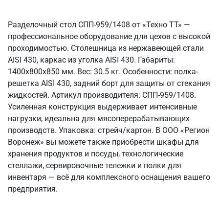
Разделочный стол СПП-959/1408 от «Техно ТТ» —
профессиональное оборудование для цехов с высокой
проходимостью. Столешница из нержавеющей стали
AISI 430, каркас из уголка AISI 430. Габариты:
1400x800x850 мм. Вес: 30.5 кг. Особенности: полка-
решетка AISI 430, задний борт для защиты от стекания
жидкостей. Артикул производителя: СПП-959/1408.
Усиленная конструкция выдерживает интенсивные
нагрузки, идеальна для мясоперерабатывающих
производств. Упаковка: стрейч/картон. В ООО «Регион
Воронеж» вы можете также приобрести шкафы для
хранения продуктов и посуды, технологические
стеллажи, сервировочные тележки и полки для
инвентаря — всё для комплексного оснащения вашего
предприятия.