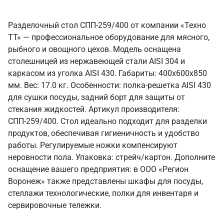
Разделочный стол СПП-259/400 от компании «Техно
ТТ» — профессиональное оборудование для мясного,
рыбного и овощного цехов. Модель оснащена
столешницей из нержавеющей стали AISI 304 и
каркасом из уголка AISI 430. Габариты: 400x600x850
мм. Вес: 17.0 кг. Особенности: полка-решетка AISI 430
для сушки посуды, задний борт для защиты от
стекания жидкостей. Артикул производителя:
СПП-259/400. Стол идеально подходит для разделки
продуктов, обеспечивая гигиеничность и удобство
работы. Регулируемые ножки компенсируют
неровности пола. Упаковка: стрейч/картон. Дополните
оснащение вашего предприятия: в ООО «Регион
Воронеж» также представлены шкафы для посуды,
стеллажи технологические, полки для инвентаря и
сервировочные тележки.