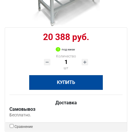
20 388 руб.
под заказ
Количество
шт
КУПИТЬ
Доставка
Самовывоз
Бесплатно.
Сравнение