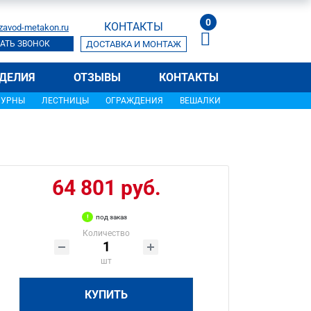
0
КОНТАКТЫ
zavod-metakon.ru
АТЬ ЗВОНОК
ДОСТАВКА И МОНТАЖ
ДЕЛИЯ
ОТЗЫВЫ
КОНТАКТЫ
УРНЫ
ЛЕСТНИЦЫ
ОГРАЖДЕНИЯ
ВЕШАЛКИ
64 801 руб.
под заказ
Количество
шт
КУПИТЬ