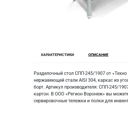
ХАРАКТЕРИСТИКИ
ОПИСАНИЕ
Разделочный стол СПП-245/1907 от «Техно
нержавеющей стали AISI 304, каркас из угол
борт. Артикул производителя: СПП-245/190
картон. В ООО «Регион Воронеж» вы может
сервировочные тележки и полки для инвен