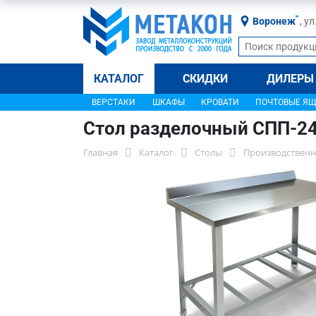
Воронеж
, у
КАТАЛОГ
СКИДКИ
ДИЛЕРЫ
ВЕРСТАКИ
ШКАФЫ
КРОВАТИ
ПОЧТОВЫЕ Я
Стол разделочный СПП-2
Главная
Каталог
Столы
Производственн