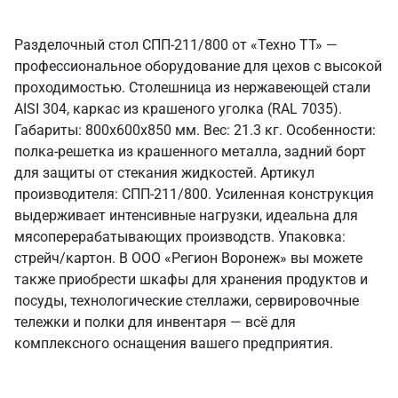
Разделочный стол СПП-211/800 от «Техно ТТ» —
профессиональное оборудование для цехов с высокой
проходимостью. Столешница из нержавеющей стали
AISI 304, каркас из крашеного уголка (RAL 7035).
Габариты: 800x600x850 мм. Вес: 21.3 кг. Особенности:
полка-решетка из крашенного металла, задний борт
для защиты от стекания жидкостей. Артикул
производителя: СПП-211/800. Усиленная конструкция
выдерживает интенсивные нагрузки, идеальна для
мясоперерабатывающих производств. Упаковка:
стрейч/картон. В ООО «Регион Воронеж» вы можете
также приобрести шкафы для хранения продуктов и
посуды, технологические стеллажи, сервировочные
тележки и полки для инвентаря — всё для
комплексного оснащения вашего предприятия.