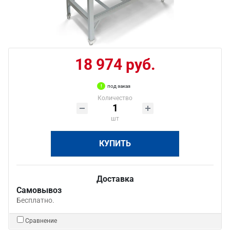
18 974 руб.
под заказ
Количество
шт
КУПИТЬ
Доставка
Самовывоз
Бесплатно.
Сравнение