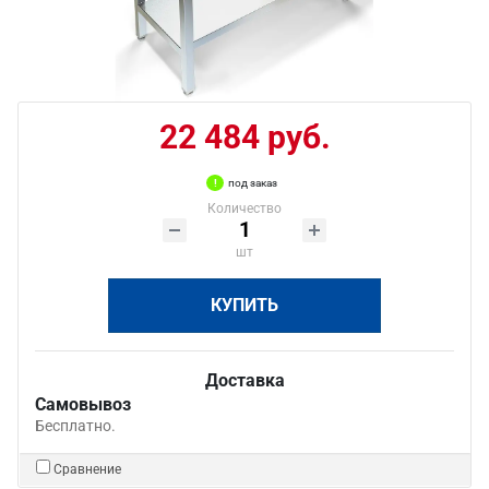
22 484 руб.
под заказ
Количество
шт
КУПИТЬ
Доставка
Самовывоз
Бесплатно.
Сравнение