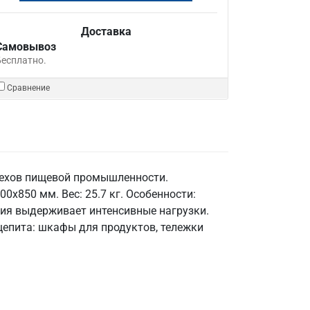
Доставка
Самовывоз
Бесплатно.
Сравнение
цехов пищевой промышленности.
0x850 мм. Вес: 25.7 кг. Особенности:
кция выдерживает интенсивные нагрузки.
щепита: шкафы для продуктов, тележки