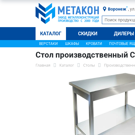
Воронеж
, у
КАТАЛОГ
СКИДКИ
ДИЛЕРЫ
ВЕРСТАКИ
ШКАФЫ
КРОВАТИ
ПОЧТОВЫЕ Я
Стол производственный С
Главная
Каталог
Столы
Производственн