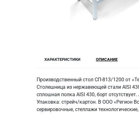
ХАРАКТЕРИСТИКИ
ОПИСАНИЕ
Производственный стол СП-813/1200 от «Т
Столешница из нержавеющей стали AISI 430,
сплошная полка AISI 430, борт отсутствуе
Упаковка: стрейч/картон. В ООО «Регион 
сервировочные, стеллажи технологические,