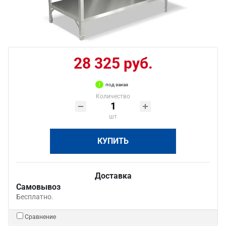
28 325 руб.
под заказ
Количество
шт
КУПИТЬ
Доставка
Самовывоз
Бесплатно.
Сравнение