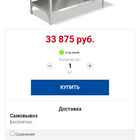
33 875 руб.
под заказ
Количество
шт
КУПИТЬ
Доставка
Самовывоз
Бесплатно.
Сравнение