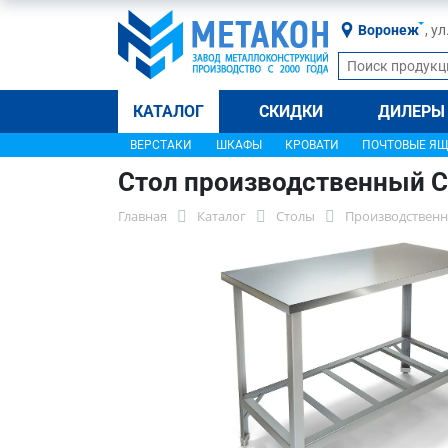
Воронеж
, у
КАТАЛОГ
СКИДКИ
ДИЛЕРЫ
ВЕРСТАКИ
ШКАФЫ
КРОВАТИ
ПОЧТОВЫЕ Я
Стол производственный С
Главная
Каталог
Столы
Производственн