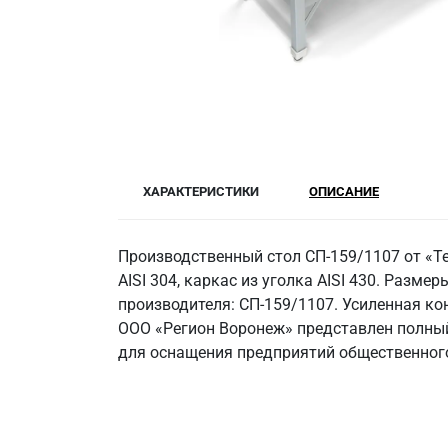
ХАРАКТЕРИСТИКИ
ОПИСАНИЕ
Производственный стол СП-159/1107 от «Т
AISI 304, каркас из уголка AISI 430. Размер
производителя: СП-159/1107. Усиленная ко
ООО «Регион Воронеж» представлен полный
для оснащения предприятий общественного