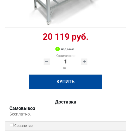
20 119 руб.
под заказ
Количество
шт
КУПИТЬ
Доставка
Самовывоз
Бесплатно.
Сравнение