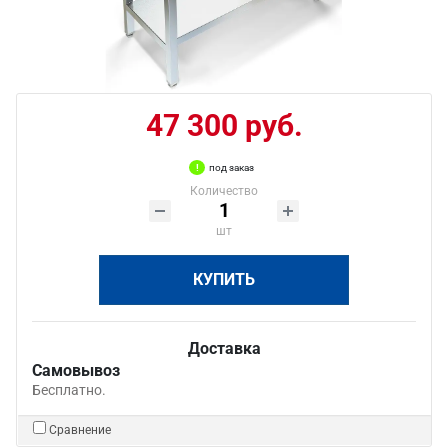
47 300 руб.
под заказ
Количество
шт
КУПИТЬ
Доставка
Самовывоз
Бесплатно.
Сравнение